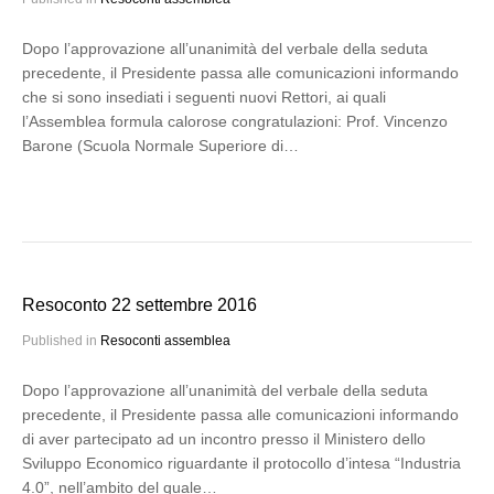
Dopo l’approvazione all’unanimità del verbale della seduta
precedente, il Presidente passa alle comunicazioni informando
che si sono insediati i seguenti nuovi Rettori, ai quali
l’Assemblea formula calorose congratulazioni: Prof. Vincenzo
Barone (Scuola Normale Superiore di…
Resoconto 22 settembre 2016
Published in
Resoconti assemblea
Dopo l’approvazione all’unanimità del verbale della seduta
precedente, il Presidente passa alle comunicazioni informando
di aver partecipato ad un incontro presso il Ministero dello
Sviluppo Economico riguardante il protocollo d’intesa “Industria
4.0”, nell’ambito del quale…