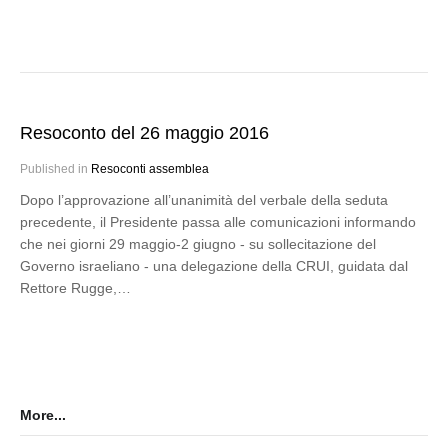
Resoconto del 26 maggio 2016
Published in
Resoconti assemblea
Dopo l’approvazione all’unanimità del verbale della seduta
precedente, il Presidente passa alle comunicazioni informando
che nei giorni 29 maggio-2 giugno - su sollecitazione del
Governo israeliano - una delegazione della CRUI, guidata dal
Rettore Rugge,…
More...