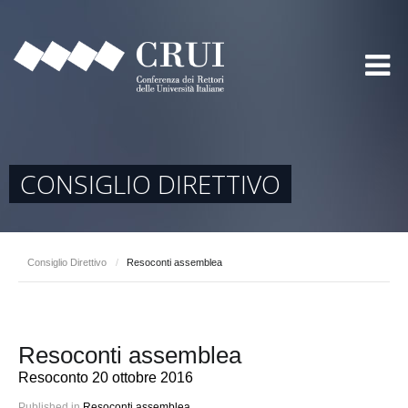
CONSIGLIO DIRETTIVO
Consiglio Direttivo
/
Resoconti assemblea
Resoconti assemblea
Resoconto 20 ottobre 2016
Published in
Resoconti assemblea