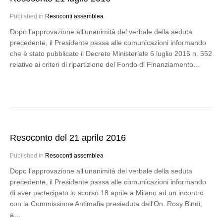
Published in
Resoconti assemblea
Dopo l’approvazione all’unanimità del verbale della seduta
precedente, il Presidente passa alle comunicazioni informando
che è stato pubblicato il Decreto Ministeriale 6 luglio 2016 n. 552
relativo ai criteri di ripartizione del Fondo di Finanziamento…
Resoconto del 21 aprile 2016
Published in
Resoconti assemblea
Dopo l’approvazione all’unanimità del verbale della seduta
precedente, il Presidente passa alle comunicazioni informando
di aver partecipato lo scorso 18 aprile a Milano ad un incontro
con la Commissione Antimafia presieduta dall’On. Rosy Bindi,
a…