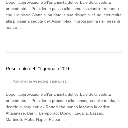
Dopo l’approvazione all’unanimità del verbale della seduta
precedente, il Presidente passa alle comunicazioni informando
che il Ministro Giannini ha dato la sua disponibilità ad intervenire
alla prossima seduta dell’Assemblea in programma nel mese di
marzo,…
Resoconto del 21 gennaio 2016
Published in
Resoconti assemblea
Dopo l’approvazione all’unanimità del verbale della seduta
precedente, il Presidente procede alla consegna delle medaglie
ricordo ai seguenti ex Rettori che hanno lasciato la carica:
Attaianese, Barni, Bemporad, Dionigi, Lagalla, Lazzari,
Martinelli, Melis, Nappi, Paleari,…