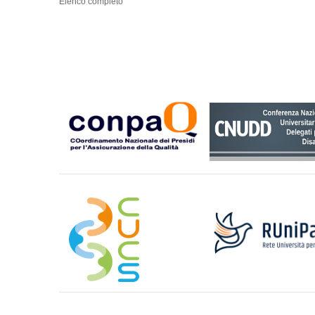
Elenco completo