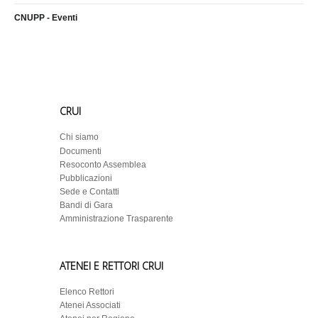
CNUPP - Eventi
CRUI
Chi siamo
Documenti
Resoconto Assemblea
Pubblicazioni
Sede e Contatti
Bandi di Gara
Amministrazione Trasparente
ATENEI E RETTORI CRUI
Elenco Rettori
Atenei Associati