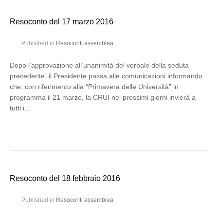
Resoconto del 17 marzo 2016
Published in
Resoconti assemblea
Dopo l’approvazione all’unanimità del verbale della seduta
precedente, il Presidente passa alle comunicazioni informando
che, con riferimento alla “Primavera delle Università” in
programma il 21 marzo, la CRUI nei prossimi giorni invierà a
tutti i…
Resoconto del 18 febbraio 2016
Published in
Resoconti assemblea