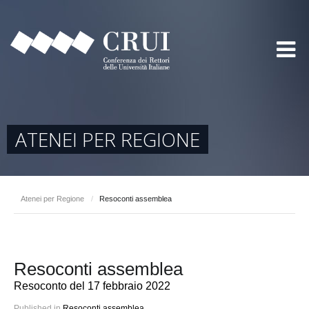
ATENEI PER REGIONE
Atenei per Regione
/
Resoconti assemblea
Resoconti assemblea
Resoconto del 17 febbraio 2022
Published in
Resoconti assemblea