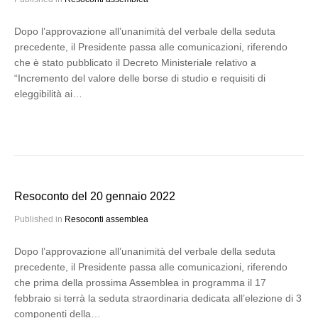
Dopo l’approvazione all’unanimità del verbale della seduta
precedente, il Presidente passa alle comunicazioni, riferendo
che è stato pubblicato il Decreto Ministeriale relativo a
“Incremento del valore delle borse di studio e requisiti di
eleggibilità ai…
Resoconto del 20 gennaio 2022
Published in
Resoconti assemblea
Dopo l’approvazione all’unanimità del verbale della seduta
precedente, il Presidente passa alle comunicazioni, riferendo
che prima della prossima Assemblea in programma il 17
febbraio si terrà la seduta straordinaria dedicata all’elezione di 3
componenti della…