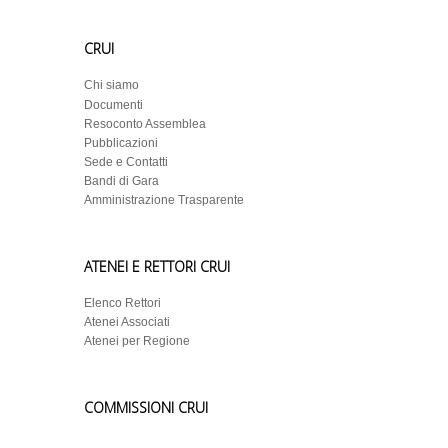
CRUI
Chi siamo
Documenti
Resoconto Assemblea
Pubblicazioni
Sede e Contatti
Bandi di Gara
Amministrazione Trasparente
ATENEI E RETTORI CRUI
Elenco Rettori
Atenei Associati
Atenei per Regione
COMMISSIONI CRUI