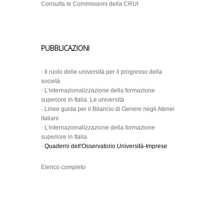
Consulta le Commissioni della CRUI
PUBBLICAZIONI
-
Il ruolo delle università per il progresso della
società
-
L’internazionalizzazione della formazione
superiore in Italia. Le università
-
Linee guida per il Bilancio di Genere negli Atenei
italiani
-
L’internazionalizzazione della formazione
superiore in Italia.
-
Quaderni dell'Osservatorio Università-Imprese
Elenco completo