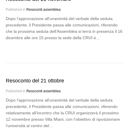
Published in
Resoconti assemblea
Dopo l’approvazione all’unanimità del verbale della seduta
precedente, il Presidente passa alle comunicazioni, riferendo
che la prossima seduta dell’Assemblea si terrà in presenza il 16
dicembre alle ore 15 presso la sede della CRUI e…
Resoconto del 21 ottobre
Published in
Resoconti assemblea
Dopo l’approvazione all’unanimità del verbale della seduta
precedente, il Presidente passa alle comunicazioni, riferendo
relativamente all’incontro che la CRUI organizzerà il prossimo
12 novembre presso Villa Miani, con l’obiettivo di riposizionare
l’università al centro del…