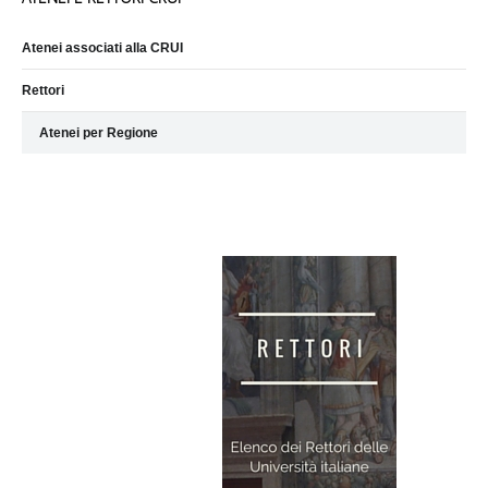
Atenei associati alla CRUI
Rettori
Atenei per Regione