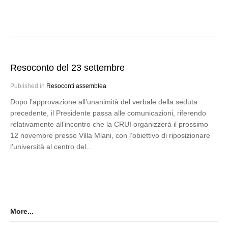
Resoconto del 23 settembre
Published in
Resoconti assemblea
Dopo l’approvazione all’unanimità del verbale della seduta
precedente, il Presidente passa alle comunicazioni, riferendo
relativamente all’incontro che la CRUI organizzerà il prossimo
12 novembre presso Villa Miani, con l’obiettivo di riposizionare
l’università al centro del…
More...