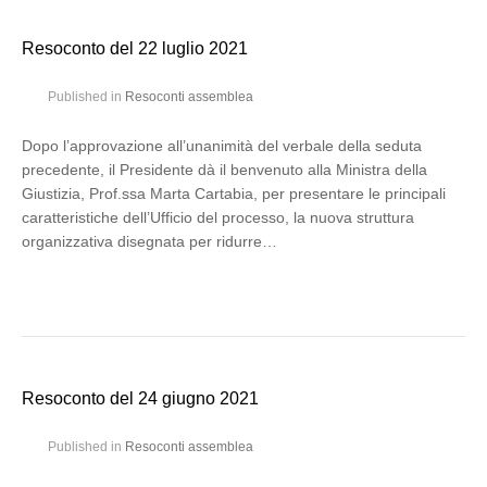
Resoconto del 22 luglio 2021
Published in
Resoconti assemblea
Dopo l’approvazione all’unanimità del verbale della seduta
precedente, il Presidente dà il benvenuto alla Ministra della
Giustizia, Prof.ssa Marta Cartabia, per presentare le principali
caratteristiche dell’Ufficio del processo, la nuova struttura
organizzativa disegnata per ridurre…
Resoconto del 24 giugno 2021
Published in
Resoconti assemblea