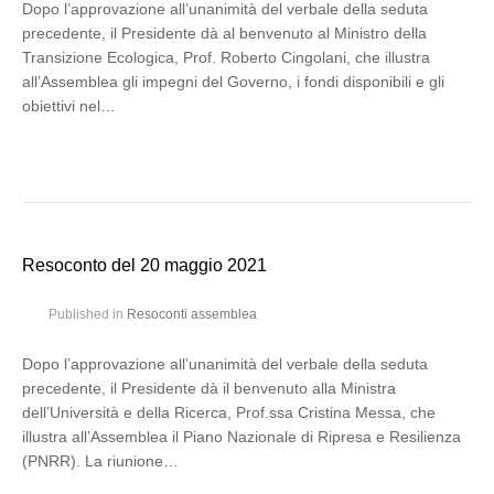
Dopo l’approvazione all’unanimità del verbale della seduta
precedente, il Presidente dà al benvenuto al Ministro della
Transizione Ecologica, Prof. Roberto Cingolani, che illustra
all’Assemblea gli impegni del Governo, i fondi disponibili e gli
obiettivi nel…
Resoconto del 20 maggio 2021
Published in
Resoconti assemblea
Dopo l’approvazione all’unanimità del verbale della seduta
precedente, il Presidente dà il benvenuto alla Ministra
dell’Università e della Ricerca, Prof.ssa Cristina Messa, che
illustra all’Assemblea il Piano Nazionale di Ripresa e Resilienza
(PNRR). La riunione…