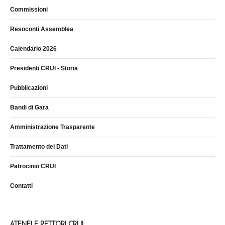
Commissioni
Resoconti Assemblea
Calendario 2026
Presidenti CRUI - Storia
Pubblicazioni
Bandi di Gara
Amministrazione Trasparente
Trattamento dei Dati
Patrocinio CRUI
Contatti
ATENEI E RETTORI CRUI