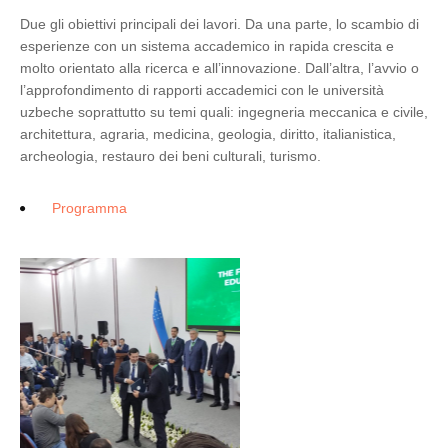
Due gli obiettivi principali dei lavori. Da una parte, lo scambio di
esperienze con un sistema accademico in rapida crescita e
molto orientato alla ricerca e all’innovazione. Dall’altra, l’avvio o
l’approfondimento di rapporti accademici con le università
uzbeche soprattutto su temi quali: ingegneria meccanica e civile,
architettura, agraria, medicina, geologia, diritto, italianistica,
archeologia, restauro dei beni culturali, turismo.
Programma