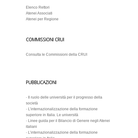
Elenco Rettori
Atenei Associati
Atenei per Regione
COMMISSIONI CRUI
Consulta le Commissioni della CRUI
PUBBLICAZIONI
-
Il ruolo delle università per il progresso della
società
-
L’internazionalizzazione della formazione
superiore in Italia. Le università
-
Linee guida per il Bilancio di Genere negli Atenei
italiani
-
L’internazionalizzazione della formazione