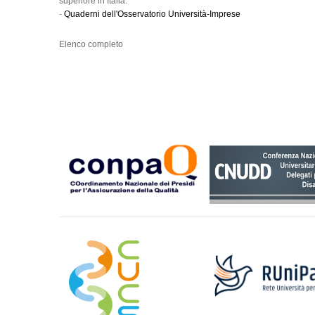
superiore in Italia.
-
Quaderni dell'Osservatorio Università-Imprese
Elenco completo