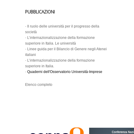
PUBBLICAZIONI
-
Il ruolo delle università per il progresso della
società
-
L’internazionalizzazione della formazione
superiore in Italia. Le università
-
Linee guida per il Bilancio di Genere negli Atenei
italiani
-
L’internazionalizzazione della formazione
superiore in Italia.
-
Quaderni dell'Osservatorio Università-Imprese
Elenco completo