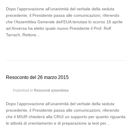
Dopo l’approvazione all’unanimità del verbale della seduta
precedente, il Presidente passa alle comunicazioni, riferendo
che l’Assemblea Generale dell’EUA tenutasi lo scorso 16 aprile
ad Anversa ha eletto quale nuovo Presidente il Prof. Rolf
Tarrach, Rettore…
Resoconto del 26 marzo 2015
Published in
Resoconti assemblea
Dopo l’approvazione all’unanimità del verbale della seduta
precedente, il Presidente passa alle comunicazioni, riferendo
che il MIUR chiederà alla CRUI un supporto per quanto riguarda
le attività di orientamento e di preparazione ai test per…