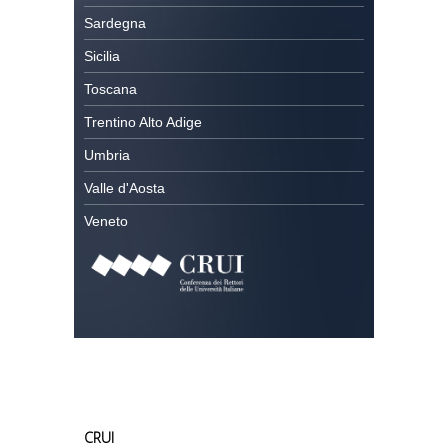
Sardegna
Sicilia
Toscana
Trentino Alto Adige
Umbria
Valle d'Aosta
Veneto
CRUI