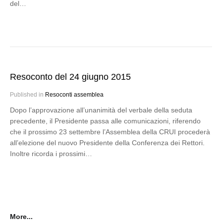
del…
Resoconto del 24 giugno 2015
Published in
Resoconti assemblea
Dopo l’approvazione all’unanimità del verbale della seduta
precedente, il Presidente passa alle comunicazioni, riferendo
che il prossimo 23 settembre l’Assemblea della CRUI procederà
all’elezione del nuovo Presidente della Conferenza dei Rettori.
Inoltre ricorda i prossimi…
More...