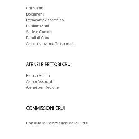
Chi siamo
Documenti
Resoconto Assemblea
Pubblicazioni
Sede e Contatti
Bandi di Gara
Amministrazione Trasparente
ATENEI E RETTORI CRUI
Elenco Rettori
Atenei Associati
Atenei per Regione
COMMISSIONI CRUI
Consulta le Commissioni della CRUI