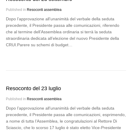
Published in
Resoconti assemblea
Dopo l’approvazione all’unanimità del verbale della seduta
precedente, il Presidente passa alle comunicazioni, riferendo
che al termine dell’Assemblea ordinaria si terrà la seduta
straordinaria dedicata all’elezione del nuovo Presidente della
CRUI.Parere su schemi di budget…
Resoconto del 23 luglio
Published in
Resoconti assemblea
Dopo l’approvazione all’unanimità del verbale della seduta
precedente, il Presidente passa alle comunicazioni, esprimendo,
a nome di tutta l’Assemblea, le congratulazioni al Rettore Di
Sciascio, che lo scorso 17 luglio è stato eletto Vice-Presidente