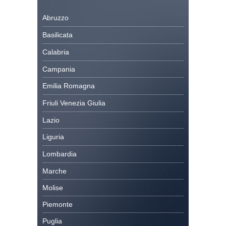
Abruzzo
Basilicata
Calabria
Campania
Emilia Romagna
Friuli Venezia Giulia
Lazio
Liguria
Lombardia
Marche
Molise
Piemonte
Puglia