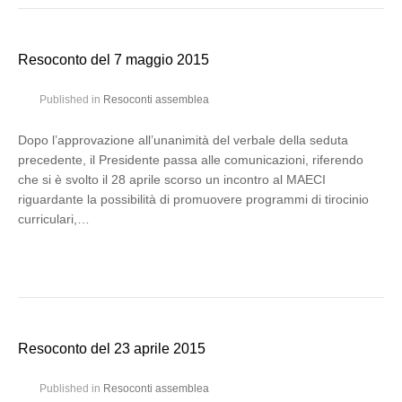
Resoconto del 7 maggio 2015
Published in
Resoconti assemblea
Dopo l’approvazione all’unanimità del verbale della seduta
precedente, il Presidente passa alle comunicazioni, riferendo
che si è svolto il 28 aprile scorso un incontro al MAECI
riguardante la possibilità di promuovere programmi di tirocinio
curriculari,…
Resoconto del 23 aprile 2015
Published in
Resoconti assemblea