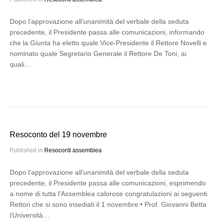
Dopo l’approvazione all’unanimità del verbale della seduta
precedente, il Presidente passa alle comunicazioni, informando
che la Giunta ha eletto quale Vice-Presidente il Rettore Novelli e
nominato quale Segretario Generale il Rettore De Toni, ai
quali…
Resoconto del 19 novembre
Published in
Resoconti assemblea
Dopo l’approvazione all’unanimità del verbale della seduta
precedente, il Presidente passa alle comunicazioni, esprimendo
a nome di tutta l’Assemblea calorose congratulazioni ai seguenti
Rettori che si sono insediati il 1 novembre:• Prof. Giovanni Betta
(Università…