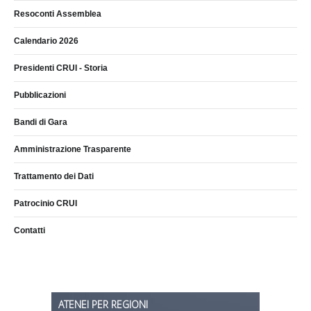
Resoconti Assemblea
Calendario 2026
Presidenti CRUI - Storia
Pubblicazioni
Bandi di Gara
Amministrazione Trasparente
Trattamento dei Dati
Patrocinio CRUI
Contatti
ATENEI PER REGIONI