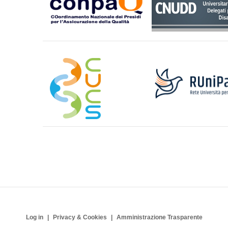
Log in
Privacy & Cookies
Amministrazione Trasparente