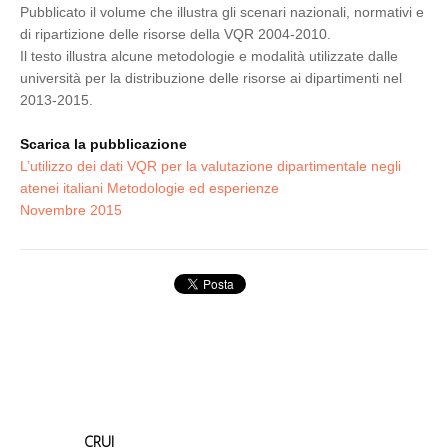
Pubblicato il volume che illustra gli scenari nazionali, normativi e
di ripartizione delle risorse della VQR 2004-2010.
Il testo illustra alcune metodologie e modalità utilizzate dalle
università per la distribuzione delle risorse ai dipartimenti nel
2013-2015.
Scarica la pubblicazione
L’utilizzo dei dati VQR per la valutazione dipartimentale negli
atenei italiani Metodologie ed esperienze
Novembre 2015
CRUI