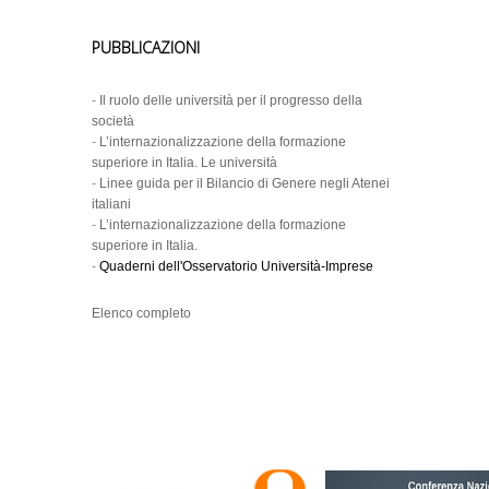
PUBBLICAZIONI
-
Il ruolo delle università per il progresso della
società
-
L’internazionalizzazione della formazione
superiore in Italia. Le università
-
Linee guida per il Bilancio di Genere negli Atenei
italiani
-
L’internazionalizzazione della formazione
superiore in Italia.
-
Quaderni dell'Osservatorio Università-Imprese
Elenco completo