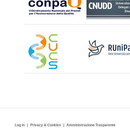
Log in
Privacy & Cookies
Amministrazione Trasparente