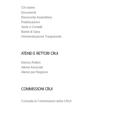
Chi siamo
Documenti
Resoconto Assemblea
Pubblicazioni
Sede e Contatti
Bandi di Gara
Amministrazione Trasparente
ATENEI E RETTORI CRUI
Elenco Rettori
Atenei Associati
Atenei per Regione
COMMISSIONI CRUI
Consulta le Commissioni della CRUI