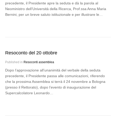
precedente, il Presidente apre la seduta e dà la parola al
Neoministro dell’Università della Ricerca, Prof.ssa Anna Maria
Bernini, per un breve saluto istituzionale e per illustrare le…
Resoconto del 20 ottobre
Published in
Resoconti assemblea
Dopo l’approvazione all’unanimità del verbale della seduta
precedente, il Presidente passa alle comunicazioni, riferendo
che la prossima Assemblea si terrà il 24 novembre a Bologna
(presso il Rettorato), dopo l’evento di inaugurazione del
Supercalcolatore Leonardo…