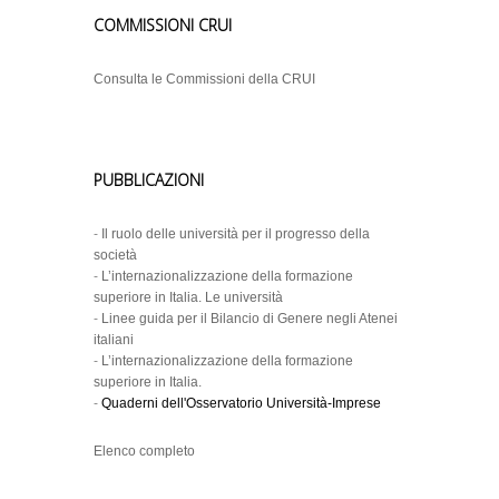
COMMISSIONI CRUI
Consulta le Commissioni della CRUI
PUBBLICAZIONI
-
Il ruolo delle università per il progresso della
società
-
L’internazionalizzazione della formazione
superiore in Italia. Le università
-
Linee guida per il Bilancio di Genere negli Atenei
italiani
-
L’internazionalizzazione della formazione
superiore in Italia.
-
Quaderni dell'Osservatorio Università-Imprese
Elenco completo