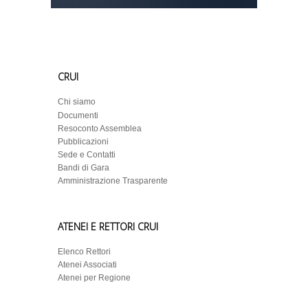
CRUI
Chi siamo
Documenti
Resoconto Assemblea
Pubblicazioni
Sede e Contatti
Bandi di Gara
Amministrazione Trasparente
ATENEI E RETTORI CRUI
Elenco Rettori
Atenei Associati
Atenei per Regione