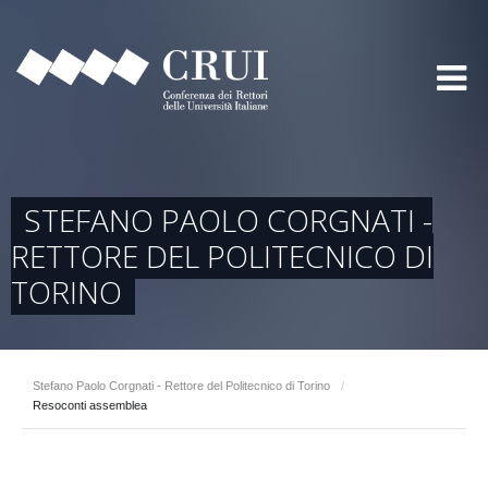
STEFANO PAOLO CORGNATI -
RETTORE DEL POLITECNICO DI
TORINO
Stefano Paolo Corgnati - Rettore del Politecnico di Torino
/
Resoconti assemblea