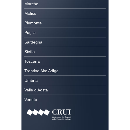
Marche
Molise
Piemonte
Puglia
Sardegna
Sicilia
Toscana
Trentino Alto Adige
Umbria
Valle d'Aosta
Veneto