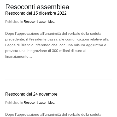
Resoconti assemblea
Resoconto del 15 dicembre 2022
Published in
Resoconti assemblea
Dopo l’approvazione all’unanimità del verbale della seduta
precedente, il Presidente passa alle comunicazioni relative alla
Legge di Bilancio, riferendo che: con una misura aggiuntiva è
prevista una integrazione di 300 milioni di euro al
finanziamento…
Resoconto del 24 novembre
Published in
Resoconti assemblea
Dopo l’approvazione all’unanimità del verbale della seduta