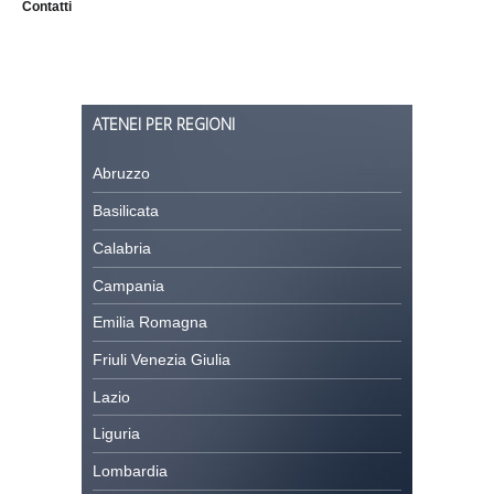
Contatti
ATENEI PER REGIONI
Abruzzo
Basilicata
Calabria
Campania
Emilia Romagna
Friuli Venezia Giulia
Lazio
Liguria
Lombardia