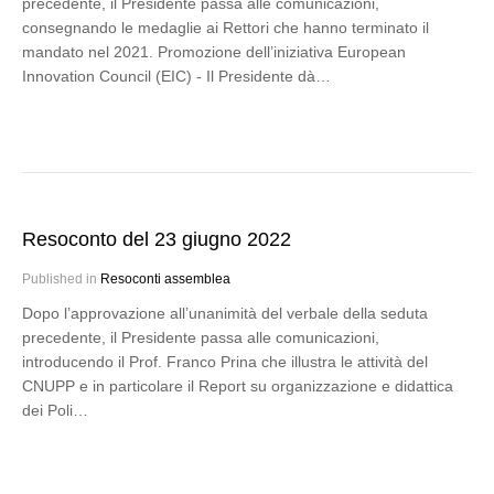
precedente, il Presidente passa alle comunicazioni,
consegnando le medaglie ai Rettori che hanno terminato il
mandato nel 2021. Promozione dell’iniziativa European
Innovation Council (EIC) - Il Presidente dà…
Resoconto del 23 giugno 2022
Published in
Resoconti assemblea
Dopo l’approvazione all’unanimità del verbale della seduta
precedente, il Presidente passa alle comunicazioni,
introducendo il Prof. Franco Prina che illustra le attività del
CNUPP e in particolare il Report su organizzazione e didattica
dei Poli…