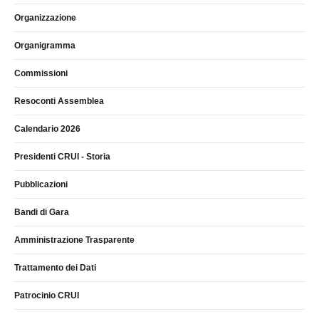
Organizzazione
Organigramma
Commissioni
Resoconti Assemblea
Calendario 2026
Presidenti CRUI - Storia
Pubblicazioni
Bandi di Gara
Amministrazione Trasparente
Trattamento dei Dati
Patrocinio CRUI