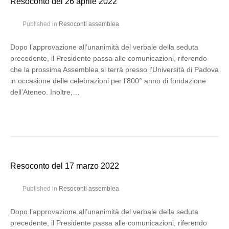
Resoconto del 26 aprile 2022
Published in
Resoconti assemblea
Dopo l’approvazione all’unanimità del verbale della seduta
precedente, il Presidente passa alle comunicazioni, riferendo
che la prossima Assemblea si terrà presso l’Università di Padova
in occasione delle celebrazioni per l’800° anno di fondazione
dell’Ateneo. Inoltre,…
Resoconto del 17 marzo 2022
Published in
Resoconti assemblea
Dopo l’approvazione all’unanimità del verbale della seduta
precedente, il Presidente passa alle comunicazioni, riferendo