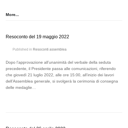
More...
Resoconto del 19 maggio 2022
Published in
Resoconti assemblea
Dopo l’approvazione all’unanimità del verbale della seduta
precedente, il Presidente passa alle comunicazioni, riferendo
che giovedì 21 luglio 2022, alle ore 15:00, all’inizio dei lavori
dell’Assemblea generale, si svolgerà la cerimonia di consegna
delle medaglie…