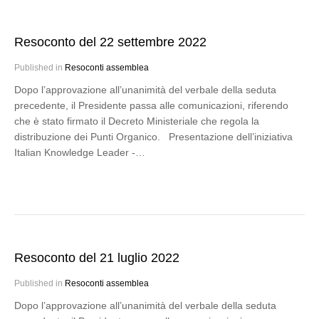
Resoconto del 22 settembre 2022
Published in
Resoconti assemblea
Dopo l’approvazione all’unanimità del verbale della seduta
precedente, il Presidente passa alle comunicazioni, riferendo
che è stato firmato il Decreto Ministeriale che regola la
distribuzione dei Punti Organico. Presentazione dell’iniziativa
Italian Knowledge Leader -…
Resoconto del 21 luglio 2022
Published in
Resoconti assemblea
Dopo l’approvazione all’unanimità del verbale della seduta