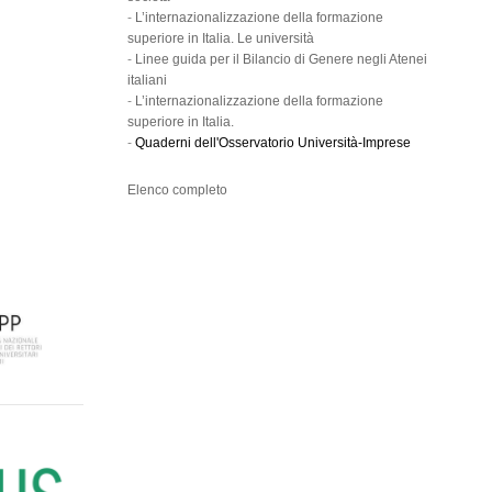
-
L’internazionalizzazione della formazione
superiore in Italia. Le università
-
Linee guida per il Bilancio di Genere negli Atenei
italiani
-
L’internazionalizzazione della formazione
superiore in Italia.
-
Quaderni dell'Osservatorio Università-Imprese
Elenco completo