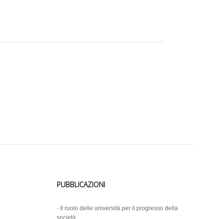
PUBBLICAZIONI
-
Il ruolo delle università per il progresso della
società