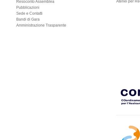
Atenei per R
Resoconto Assemblea
Pubblicazioni
Sede e Contatti
Bandi di Gara
Amministrazione Trasparente