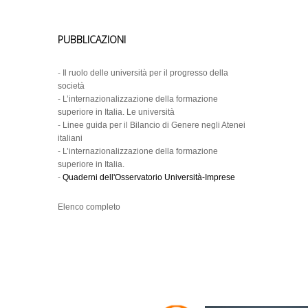
PUBBLICAZIONI
-
Il ruolo delle università per il progresso della
società
-
L’internazionalizzazione della formazione
superiore in Italia. Le università
-
Linee guida per il Bilancio di Genere negli Atenei
italiani
-
L’internazionalizzazione della formazione
superiore in Italia.
-
Quaderni dell'Osservatorio Università-Imprese
Elenco completo