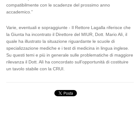
compatibilmente con le scadenze del prossimo anno
accademico.”
Varie, eventuali e sopraggiunte - Il Rettore Lagalla riferisce che
la Giunta ha incontrato il Direttore del MIUR, Dott. Mario Alì, il
quale ha illustrato la situazione riguardante le scuole di
specializzazione mediche e i test di medicina in lingua inglese.
Su questi temi e più in generale sulle problematiche di maggiore
rilevanza il Dott. Alì ha concordato sull’opportunità di costituire
un tavolo stabile con la CRUI.