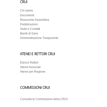
CRUI
Chi siamo
Documenti
Resoconto Assemblea
Pubblicazioni
Sede e Contatti
Bandi di Gara
Amministrazione Trasparente
ATENEI E RETTORI CRUI
Elenco Rettori
Atenei Associati
Atenei per Regione
COMMISSIONI CRUI
Consulta le Commissioni della CRUI