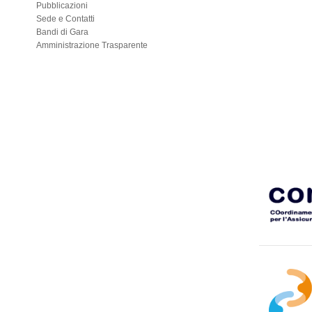
Pubblicazioni
Sede e Contatti
Bandi di Gara
Amministrazione Trasparente