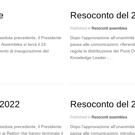
e
Resoconto del 
Published in
Resoconti assemblea
 seduta precedente, il Presidente
Dopo l’approvazione all’unanimità 
 Assemblea si terrà il 24
passa alle comunicazioni, riferend
vento di inaugurazione del
regola la distribuzione dei Punti O
Knowledge Leader -…
 2022
Resoconto del 
Published in
Resoconti assemblea
 seduta precedente, il Presidente
Dopo l’approvazione all’unanimità 
ai Rettori che hanno terminato il
passa alle comunicazioni, introduce