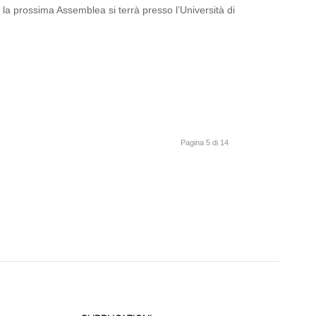
 la prossima Assemblea si terrà presso l’Università di
Pagina 5 di 14