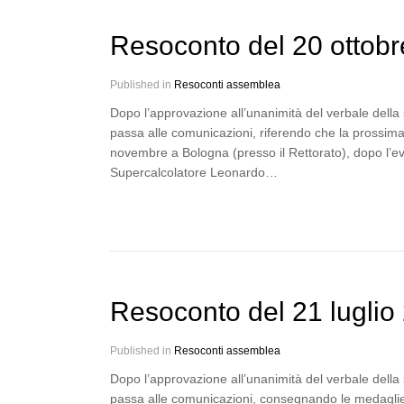
Resoconto del 20 ottobr
Published in
Resoconti assemblea
Dopo l’approvazione all’unanimità del verbale della
passa alle comunicazioni, riferendo che la prossima
novembre a Bologna (presso il Rettorato), dopo l’e
Supercalcolatore Leonardo…
Resoconto del 21 luglio
Published in
Resoconti assemblea
Dopo l’approvazione all’unanimità del verbale della
passa alle comunicazioni, consegnando le medaglie 