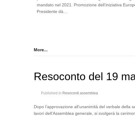
mandato nel 2021. Promozione dell’iniziativa Europe
Presidente dà…
More...
Resoconto del 19 m
Published in
Resoconti assemblea
Dopo l’approvazione all’unanimità del verbale della se
lavori dell’Assemblea generale, si svolgerà la cerim