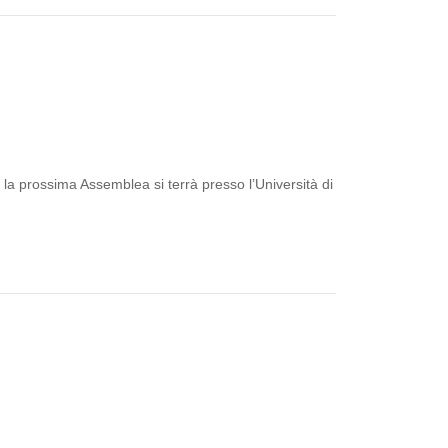
 la prossima Assemblea si terrà presso l’Università di