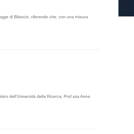
egge di Bilancio, riferendo che: con una misura
stro dell’Università della Ricerca, Prof.ssa Anna