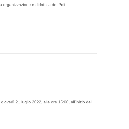
u organizzazione e didattica dei Poli…
ovedì 21 luglio 2022, alle ore 15:00, all’inizio dei