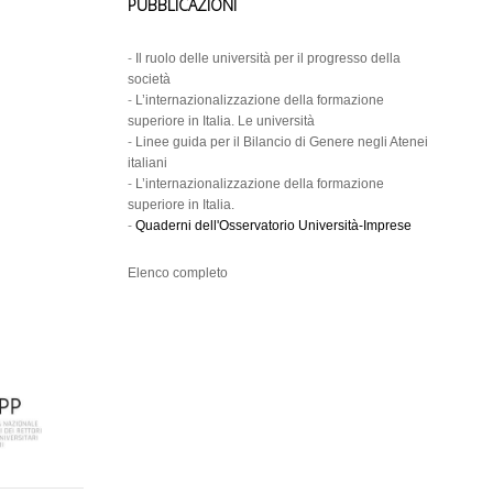
PUBBLICAZIONI
-
Il ruolo delle università per il progresso della
società
-
L’internazionalizzazione della formazione
superiore in Italia. Le università
-
Linee guida per il Bilancio di Genere negli Atenei
italiani
-
L’internazionalizzazione della formazione
superiore in Italia.
-
Quaderni dell'Osservatorio Università-Imprese
Elenco completo