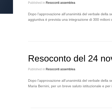
Published in
Resoconti assemblea
Dopo l’approvazione all’unanimità del verbale della s
aggiuntiva è prevista una integrazione di 300 milioni
Resoconto del 24 n
Published in
Resoconti assemblea
Dopo l’approvazione all’unanimità del verbale della s
Maria Bernini, per un breve saluto istituzionale e per 