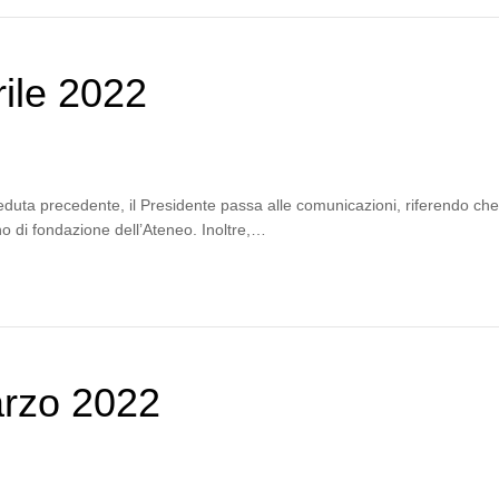
ile 2022
eduta precedente, il Presidente passa alle comunicazioni, riferendo che
o di fondazione dell’Ateneo. Inoltre,…
arzo 2022