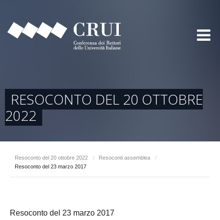
RESOCONTO DEL 20 OTTOBRE
2022
Resoconto del 20 ottobre 2022
/
Resoconti assemblea
/
Resoconto del 23 marzo 2017
Resoconto del 23 marzo 2017