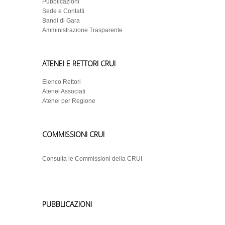
Pubblicazioni
Sede e Contatti
Bandi di Gara
Amministrazione Trasparente
ATENEI E RETTORI CRUI
Elenco Rettori
Atenei Associati
Atenei per Regione
COMMISSIONI CRUI
Consulta le Commissioni della CRUI
PUBBLICAZIONI