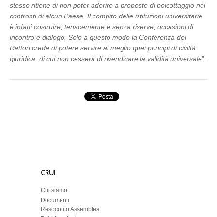
stesso ritiene di non poter aderire a proposte di boicottaggio nei
confronti di alcun Paese. Il compito delle istituzioni universitarie
è infatti costruire, tenacemente e senza riserve, occasioni di
incontro e dialogo. Solo a questo modo la Conferenza dei
Rettori crede di potere servire al meglio quei principi di civiltà
giuridica, di cui non cesserà di rivendicare la validità universale
”.
CRUI
Chi siamo
Documenti
Resoconto Assemblea