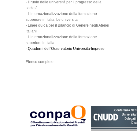
-
Il ruolo delle università per il progresso della
società
-
L’internazionalizzazione della formazione
superiore in Italia. Le università
-
Linee guida per il Bilancio di Genere negli Atenei
italiani
-
L’internazionalizzazione della formazione
superiore in Italia.
-
Quaderni dell'Osservatorio Università-Imprese
Elenco completo