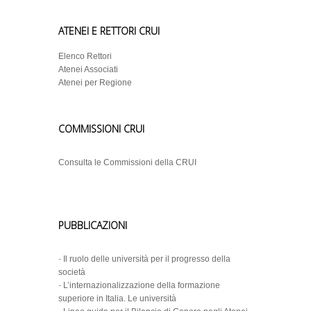
ATENEI E RETTORI CRUI
Elenco Rettori
Atenei Associati
Atenei per Regione
COMMISSIONI CRUI
Consulta le Commissioni della CRUI
PUBBLICAZIONI
-
Il ruolo delle università per il progresso della
società
-
L’internazionalizzazione della formazione
superiore in Italia. Le università