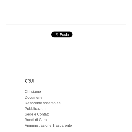
CRUI
Chi siamo
Documenti
Resoconto Assemblea
Pubblicazioni
Sede e Contatti
Bandi di Gara
Amministrazione Trasparente