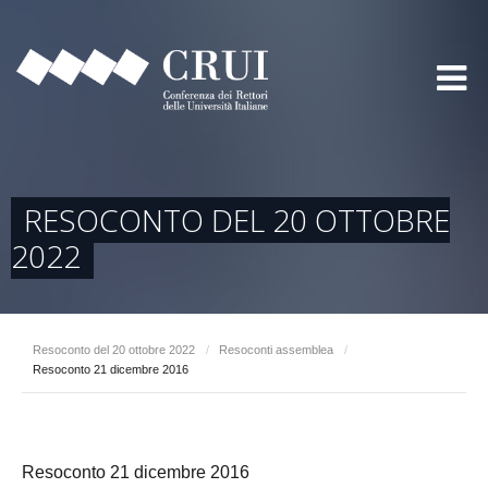
RESOCONTO DEL 20 OTTOBRE
2022
Resoconto del 20 ottobre 2022
/
Resoconti assemblea
/
Resoconto 21 dicembre 2016
Resoconto 21 dicembre 2016