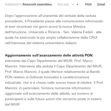
Published in
Resoconti assemblea
font size
Print
Email
Dopo l’approvazione all’unanimità del verbale della seduta
precedente, il Presidente passa alle comunicazioni informando
di aver incontrato nei giorni scorsi la nuova Ministra
dell’Istruzione, Università e Ricerca - Sen. Valeria Fedeli - alla
quale ha assicurato la più ampia collaborazione della CRUI
nell’interesse del sistema universitario italiano.
Aggiornamento sull’avanzamento delle attività PON:
intervento del Capo Dipartimento del MIUR, Prof. Marco
Mancini- Interviene alla seduta il Capo Dipartimento del MIUR,
Prof. Marco Mancini, il quale riferisce relativamente al Bando
PON relativo ai Dottorati Innovativi a caratterizzazione
industriale, che si è chiuso nello scorso mese di ottobre. Il Prof.
Mancini, in particolare, fornisce numerose informazioni
aggiornate sull’avanzamento delle attività, sul numero di
partecipanti e sulle future azioni che verranno poste in essere
dal MIUR.