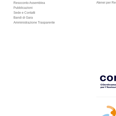
Atenei per R
Resoconto Assemblea
Pubblicazioni
Sede e Contatti
Bandi di Gara
Amministrazione Trasparente