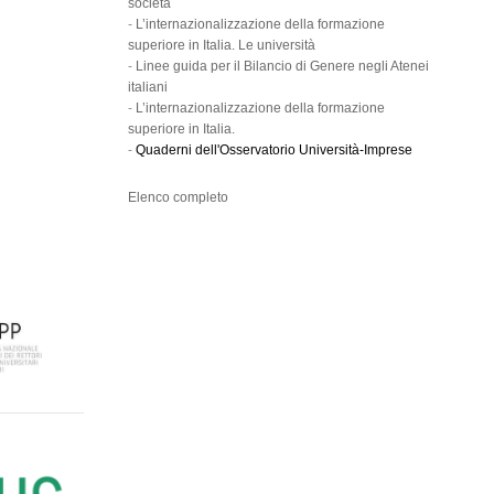
società
-
L’internazionalizzazione della formazione
superiore in Italia. Le università
-
Linee guida per il Bilancio di Genere negli Atenei
italiani
-
L’internazionalizzazione della formazione
superiore in Italia.
-
Quaderni dell'Osservatorio Università-Imprese
Elenco completo