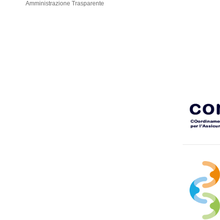
Amministrazione Trasparente