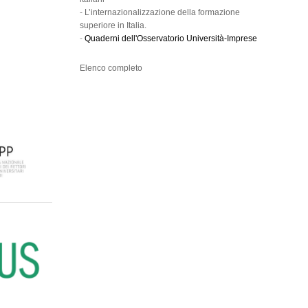
-
L’internazionalizzazione della formazione
superiore in Italia.
-
Quaderni dell'Osservatorio Università-Imprese
Elenco completo