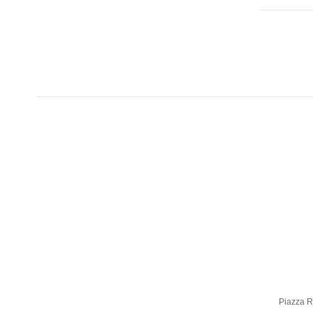
Piazza Ro