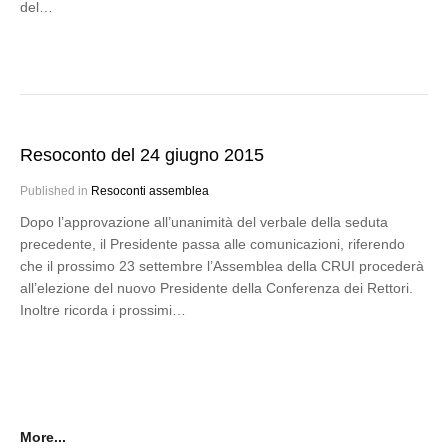
del…
Resoconto del 24 giugno 2015
Published in
Resoconti assemblea
Dopo l’approvazione all’unanimità del verbale della seduta
precedente, il Presidente passa alle comunicazioni, riferendo
che il prossimo 23 settembre l’Assemblea della CRUI procederà
all’elezione del nuovo Presidente della Conferenza dei Rettori.
Inoltre ricorda i prossimi…
More...