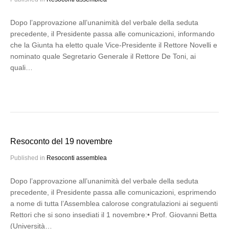
Dopo l’approvazione all’unanimità del verbale della seduta
precedente, il Presidente passa alle comunicazioni, informando
che la Giunta ha eletto quale Vice-Presidente il Rettore Novelli e
nominato quale Segretario Generale il Rettore De Toni, ai
quali…
Resoconto del 19 novembre
Published in
Resoconti assemblea
Dopo l’approvazione all’unanimità del verbale della seduta
precedente, il Presidente passa alle comunicazioni, esprimendo
a nome di tutta l’Assemblea calorose congratulazioni ai seguenti
Rettori che si sono insediati il 1 novembre:• Prof. Giovanni Betta
(Università…