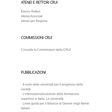
ATENEI E RETTORI CRUI
Elenco Rettori
Atenei Associati
Atenei per Regione
COMMISSIONI CRUI
Consulta le Commissioni della CRUI
PUBBLICAZIONI
-
Il ruolo delle università per il progresso della
società
-
L’internazionalizzazione della formazione
superiore in Italia. Le università
-
Linee guida per il Bilancio di Genere negli Atenei
italiani