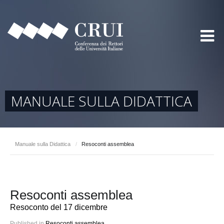
MANUALE SULLA DIDATTICA
Manuale sulla Didattica
/
Resoconti assemblea
Resoconti assemblea
Resoconto del 17 dicembre
Published in
Resoconti assemblea