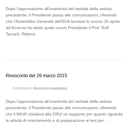
Dopo l’approvazione all’unanimità del verbale della seduta
precedente, il Presidente passa alle comunicazioni, riferendo
che l’Assemblea Generale dell’EUA tenutasi lo scorso 16 aprile
ad Anversa ha eletto quale nuovo Presidente il Prof. Rolf
Tarrach, Rettore…
Resoconto del 26 marzo 2015
Published in
Resoconti assemblea
Dopo l’approvazione all’unanimità del verbale della seduta
precedente, il Presidente passa alle comunicazioni, riferendo
che il MIUR chiederà alla CRUI un supporto per quanto riguarda
le attività di orientamento e di preparazione ai test per…