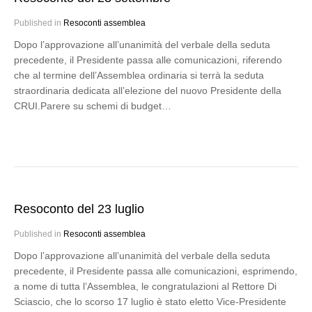
Published in
Resoconti assemblea
Dopo l’approvazione all’unanimità del verbale della seduta
precedente, il Presidente passa alle comunicazioni, riferendo
che al termine dell’Assemblea ordinaria si terrà la seduta
straordinaria dedicata all’elezione del nuovo Presidente della
CRUI.Parere su schemi di budget…
Resoconto del 23 luglio
Published in
Resoconti assemblea
Dopo l’approvazione all’unanimità del verbale della seduta
precedente, il Presidente passa alle comunicazioni, esprimendo,
a nome di tutta l’Assemblea, le congratulazioni al Rettore Di
Sciascio, che lo scorso 17 luglio è stato eletto Vice-Presidente