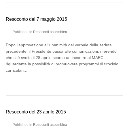
Resoconto del 7 maggio 2015
Published in
Resoconti assemblea
Dopo l’approvazione all’unanimità del verbale della seduta
precedente, il Presidente passa alle comunicazioni, riferendo
che si è svolto il 28 aprile scorso un incontro al MAECI
riguardante la possibilità di promuovere programmi di tirocinio
curriculari,…
Resoconto del 23 aprile 2015
Published in
Resoconti assemblea