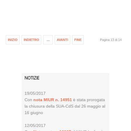
INIZIO
INDIETRO
…
AVANTI
FINE
Pagina 13 di 14
NOTIZIE
19/05/2017
Con
nota MIUR n. 14951
è stata prorogata
la chiusura della SUA-CdS dal 26 maggio al
16 giugno
12/05/2017