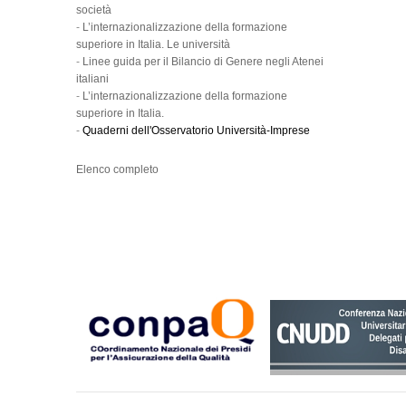
società
-
L’internazionalizzazione della formazione
superiore in Italia. Le università
-
Linee guida per il Bilancio di Genere negli Atenei
italiani
-
L’internazionalizzazione della formazione
superiore in Italia.
-
Quaderni dell'Osservatorio Università-Imprese
Elenco completo