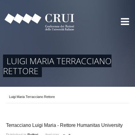
LUIGI MARIA TERRACCIANO
RETTORE
Luigi Maria Terracciano Rettore
Terracciano Luigi Maria - Rettore Humanitas University