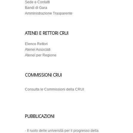
Sede e Contatti
Bandi di Gara
Amministrazione Trasparente
ATENEI E RETTORI CRUI
Elenco Rettori
Atenei Associati
Atenei per Regione
COMMISSIONI CRUI
Consulta le Commissioni della CRUI
PUBBLICAZIONI
-
Il ruolo delle università per il progresso della