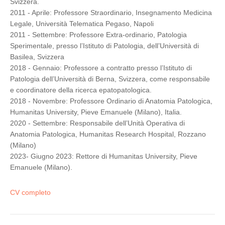
Svizzera.
2011 - Aprile: Professore Straordinario, Insegnamento Medicina
Legale, Università Telematica Pegaso, Napoli
2011 - Settembre: Professore Extra-ordinario, Patologia
Sperimentale, presso l’Istituto di Patologia, dell’Università di
Basilea, Svizzera
2018 - Gennaio: Professore a contratto presso l’Istituto di
Patologia dell’Università di Berna, Svizzera, come responsabile
e coordinatore della ricerca epatopatologica.
2018 - Novembre: Professore Ordinario di Anatomia Patologica,
Humanitas University, Pieve Emanuele (Milano), Italia.
2020 - Settembre: Responsabile dell’Unità Operativa di
Anatomia Patologica, Humanitas Research Hospital, Rozzano
(Milano)
2023- Giugno 2023: Rettore di Humanitas University, Pieve
Emanuele (Milano).
CV completo