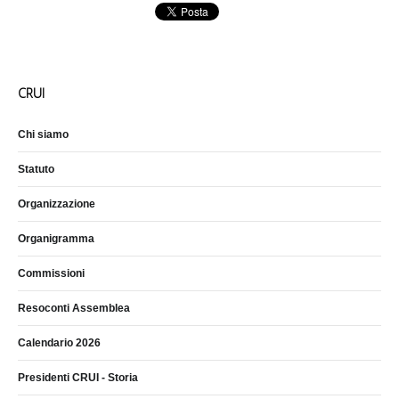
CRUI
Chi siamo
Statuto
Organizzazione
Organigramma
Commissioni
Resoconti Assemblea
Calendario 2026
Presidenti CRUI - Storia