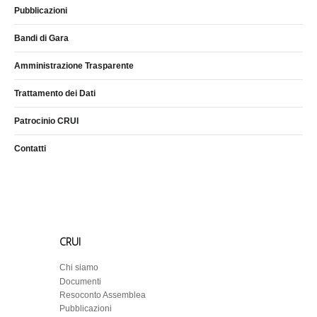
Pubblicazioni
Bandi di Gara
Amministrazione Trasparente
Trattamento dei Dati
Patrocinio CRUI
Contatti
CRUI
Chi siamo
Documenti
Resoconto Assemblea
Pubblicazioni