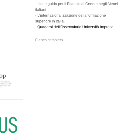
-
Linee guida per il Bilancio di Genere negli Atenei
italiani
-
L’internazionalizzazione della formazione
superiore in Italia.
-
Quaderni dell'Osservatorio Università-Imprese
Elenco completo