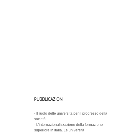
PUBBLICAZIONI
-
Il ruolo delle università per il progresso della
società
-
L’internazionalizzazione della formazione
superiore in Italia. Le università