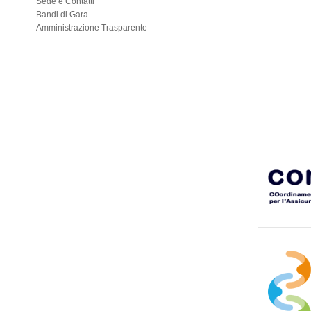
Sede e Contatti
Bandi di Gara
Amministrazione Trasparente