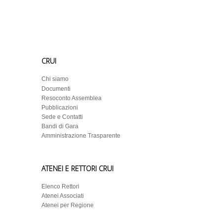
CRUI
Chi siamo
Documenti
Resoconto Assemblea
Pubblicazioni
Sede e Contatti
Bandi di Gara
Amministrazione Trasparente
ATENEI E RETTORI CRUI
Elenco Rettori
Atenei Associati
Atenei per Regione