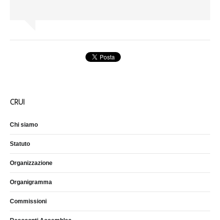
CRUI
Chi siamo
Statuto
Organizzazione
Organigramma
Commissioni