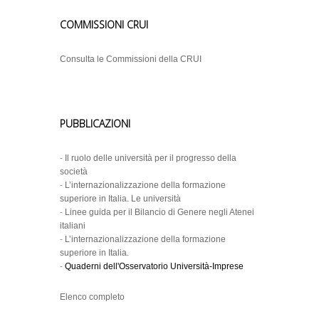
COMMISSIONI CRUI
Consulta le Commissioni della CRUI
PUBBLICAZIONI
-
Il ruolo delle università per il progresso della
società
-
L’internazionalizzazione della formazione
superiore in Italia. Le università
-
Linee guida per il Bilancio di Genere negli Atenei
italiani
-
L’internazionalizzazione della formazione
superiore in Italia.
-
Quaderni dell'Osservatorio Università-Imprese
Elenco completo