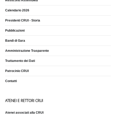
Resoconti Assemblea
Calendario 2026
Presidenti CRUI - Storia
Pubblicazioni
Bandi di Gara
Amministrazione Trasparente
Trattamento dei Dati
Patrocinio CRUI
Contatti
ATENEI E RETTORI CRUI
Atenei associati alla CRUI