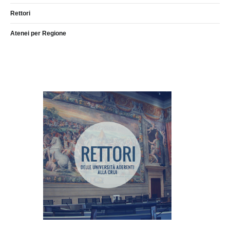
Rettori
Atenei per Regione