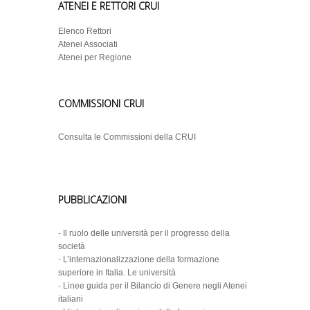
ATENEI E RETTORI CRUI
Elenco Rettori
Atenei Associati
Atenei per Regione
COMMISSIONI CRUI
Consulta le Commissioni della CRUI
PUBBLICAZIONI
-
Il ruolo delle università per il progresso della
società
-
L’internazionalizzazione della formazione
superiore in Italia. Le università
-
Linee guida per il Bilancio di Genere negli Atenei
italiani