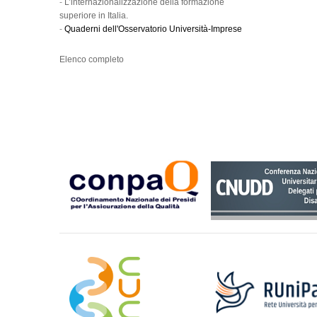
-
L’internazionalizzazione della formazione
superiore in Italia.
-
Quaderni dell'Osservatorio Università-Imprese
Elenco completo