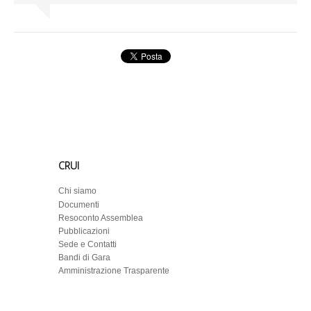
CRUI
Chi siamo
Documenti
Resoconto Assemblea
Pubblicazioni
Sede e Contatti
Bandi di Gara
Amministrazione Trasparente