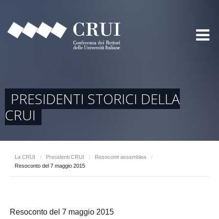
PRESIDENTI STORICI DELLA
CRUI
La CRUI
/
Presidenti CRUI
/
Resoconti assemblea
/
Resoconto del 7 maggio 2015
Resoconto del 7 maggio 2015