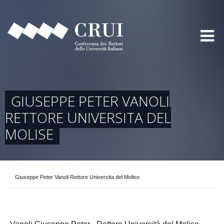
GIUSEPPE PETER VANOLI
RETTORE UNIVERSITA DEL
MOLISE
Giuseppe Peter Vanoli Rettore Universita del Molise