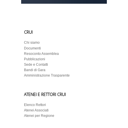
CRUI
Chi siamo
Documenti
Resoconto Assemblea
Pubblicazioni
Sede e Contatti
Bandi di Gara
Amministrazione Trasparente
ATENEI E RETTORI CRUI
Elenco Rettori
Atenei Associati
Atenei per Regione