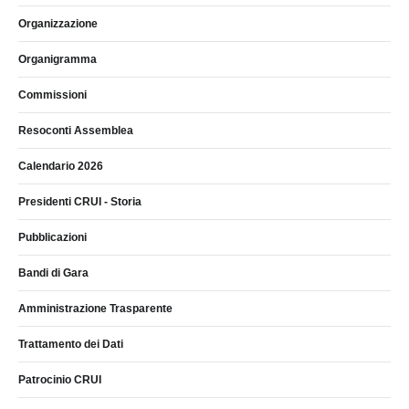
Organizzazione
Organigramma
Commissioni
Resoconti Assemblea
Calendario 2026
Presidenti CRUI - Storia
Pubblicazioni
Bandi di Gara
Amministrazione Trasparente
Trattamento dei Dati
Patrocinio CRUI