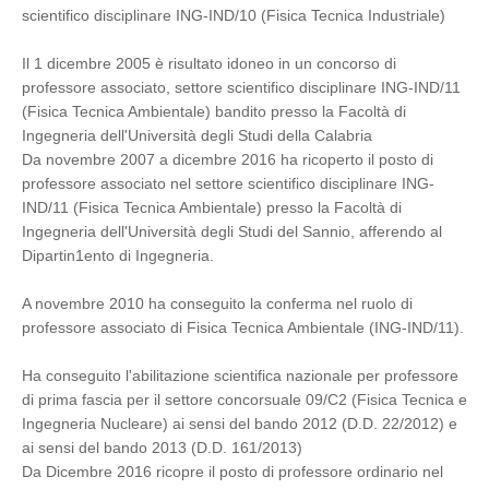
scientifico disciplinare ING-IND/10 (Fisica Tecnica Industriale)
Il 1 dicembre 2005 è risultato idoneo in un concorso di
professore associato, settore scientifico disciplinare ING-IND/11
(Fisica Tecnica Ambientale) bandito presso la Facoltà di
Ingegneria dell'Università degli Studi della Calabria
Da novembre 2007 a dicembre 2016 ha ricoperto il posto di
professore associato nel settore scientifico disciplinare ING-
IND/11 (Fisica Tecnica Ambientale) presso la Facoltà di
Ingegneria dell'Università degli Studi del Sannio, afferendo al
Dipartin1ento di Ingegneria.
A novembre 2010 ha conseguito la conferma nel ruolo di
professore associato di Fisica Tecnica Ambientale (ING-IND/11).
Ha conseguito l'abilitazione scientifica nazionale per professore
di prima fascia per il settore concorsuale 09/C2 (Fisica Tecnica e
Ingegneria Nucleare) ai sensi del bando 2012 (D.D. 22/2012) e
ai sensi del bando 2013 (D.D. 161/2013)
Da Dicembre 2016 ricopre il posto di professore ordinario nel