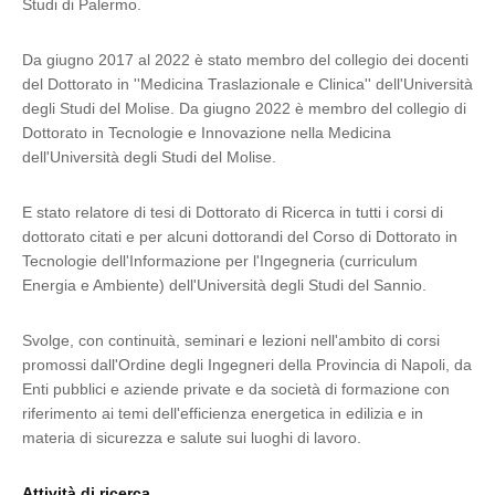
Studi di Palermo.
Da giugno 2017 al 2022 è stato membro del collegio dei docenti
del Dottorato in ''Medicina Traslazionale e Clinica'' dell'Università
degli Studi del Molise. Da giugno 2022 è membro del collegio di
Dottorato in Tecnologie e Innovazione nella Medicina
dell'Università degli Studi del Molise.
E stato relatore di tesi di Dottorato di Ricerca in tutti i corsi di
dottorato citati e per alcuni dottorandi del Corso di Dottorato in
Tecnologie dell'Informazione per l'Ingegneria (curriculum
Energia e Ambiente) dell'Università degli Studi del Sannio.
Svolge, con continuità, seminari e lezioni nell'ambito di corsi
promossi dall'Ordine degli Ingegneri della Provincia di Napoli, da
Enti pubblici e aziende private e da società di formazione con
riferimento ai temi dell'efficienza energetica in edilizia e in
materia di sicurezza e salute sui luoghi di lavoro.
Attività di ricerca