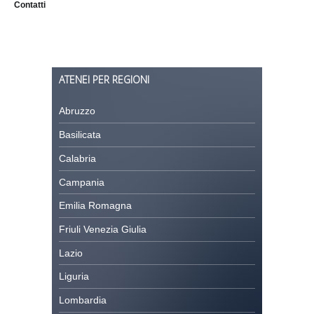
Contatti
ATENEI PER REGIONI
Abruzzo
Basilicata
Calabria
Campania
Emilia Romagna
Friuli Venezia Giulia
Lazio
Liguria
Lombardia