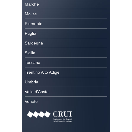
Marche
Molise
Piemonte
Puglia
Sardegna
Sicilia
Toscana
Trentino Alto Adige
Umbria
Valle d'Aosta
Veneto