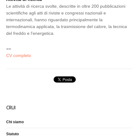
Le attività di ricerca svolte, descritte in oltre 200 pubblicazioni
scientifiche agli atti di riviste e congressi nazionali e
internazionali, hanno riguardato principalmente la
termodinamica applicata, la trasmissione del calore, la tecnica
del freddo e l'energetica.
==
CV completo
CRUI
Chi siamo
Statuto