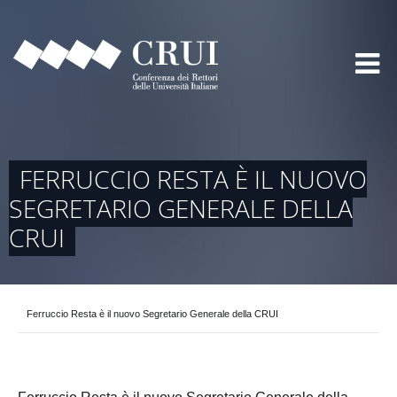
FERRUCCIO RESTA È IL NUOVO
SEGRETARIO GENERALE DELLA
CRUI
Ferruccio Resta è il nuovo Segretario Generale della CRUI