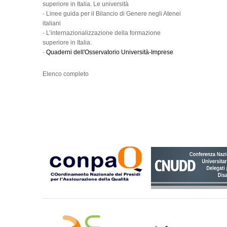
superiore in Italia. Le università
-
Linee guida per il Bilancio di Genere negli Atenei
italiani
-
L’internazionalizzazione della formazione
superiore in Italia.
-
Quaderni dell'Osservatorio Università-Imprese
Elenco completo