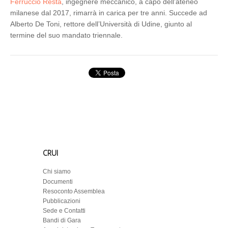
Ferruccio Resta
, ingegnere meccanico, a capo dell’ateneo
milanese dal 2017, rimarrà in carica per tre anni. Succede ad
Alberto De Toni, rettore dell’Università di Udine, giunto al
termine del suo mandato triennale.
CRUI
Chi siamo
Documenti
Resoconto Assemblea
Pubblicazioni
Sede e Contatti
Bandi di Gara