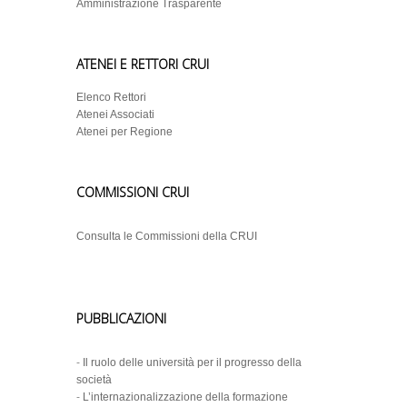
Amministrazione Trasparente
ATENEI E RETTORI CRUI
Elenco Rettori
Atenei Associati
Atenei per Regione
COMMISSIONI CRUI
Consulta le Commissioni della CRUI
PUBBLICAZIONI
-
Il ruolo delle università per il progresso della
società
-
L’internazionalizzazione della formazione