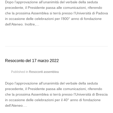
Dopo l’approvazione all’unanimità del verbale della seduta
precedente, il Presidente passa alle comunicazioni, riferendo
che la prossima Assemblea si terrà presso l’Università di Padova
in occasione delle celebrazioni per l’800° anno di fondazione
dell’Ateneo. Inoltre,…
Resoconto del 17 marzo 2022
Published in
Resoconti assemblea
Dopo l’approvazione all’unanimità del verbale della seduta
precedente, il Presidente passa alle comunicazioni, riferendo
che la prossima Assemblea si terrà presso l’Università di Brescia
in occasione delle celebrazioni per il 40° anno di fondazione
dell’Ateneo.…