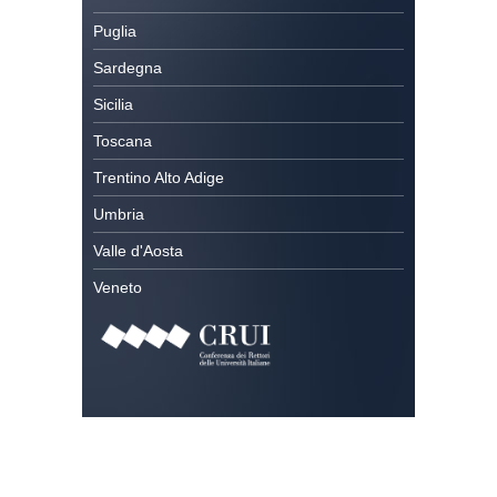
Puglia
Sardegna
Sicilia
Toscana
Trentino Alto Adige
Umbria
Valle d'Aosta
Veneto