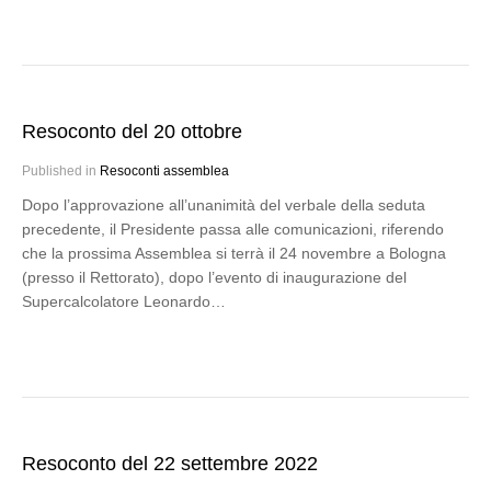
Resoconto del 20 ottobre
Published in
Resoconti assemblea
Dopo l’approvazione all’unanimità del verbale della seduta
precedente, il Presidente passa alle comunicazioni, riferendo
che la prossima Assemblea si terrà il 24 novembre a Bologna
(presso il Rettorato), dopo l’evento di inaugurazione del
Supercalcolatore Leonardo…
Resoconto del 22 settembre 2022