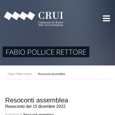
FABIO POLLICE RETTORE
Fabio Pollice rettore
/
Resoconti assemblea
Resoconti assemblea
Resoconto del 15 dicembre 2022
Published in
Resoconti assemblea