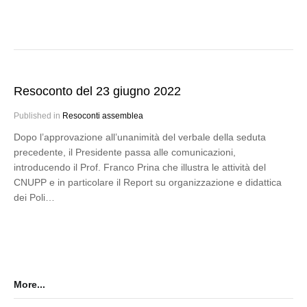
Resoconto del 23 giugno 2022
Published in
Resoconti assemblea
Dopo l’approvazione all’unanimità del verbale della seduta
precedente, il Presidente passa alle comunicazioni,
introducendo il Prof. Franco Prina che illustra le attività del
CNUPP e in particolare il Report su organizzazione e didattica
dei Poli…
More...