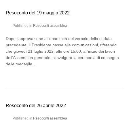
Resoconto del 19 maggio 2022
Published in
Resoconti assemblea
Dopo l’approvazione all’unanimità del verbale della seduta
precedente, il Presidente passa alle comunicazioni, riferendo
che giovedì 21 luglio 2022, alle ore 15:00, all’inizio dei lavori
dell’Assemblea generale, si svolgerà la cerimonia di consegna
delle medaglie…
Resoconto del 26 aprile 2022
Published in
Resoconti assemblea