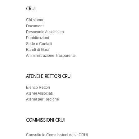
CRUI
Chi siamo
Documenti
Resoconto Assemblea
Pubblicazioni
Sede e Contatti
Bandi di Gara
Amministrazione Trasparente
ATENEI E RETTORI CRUI
Elenco Rettori
Atenei Associati
Atenei per Regione
COMMISSIONI CRUI
Consulta le Commissioni della CRUI