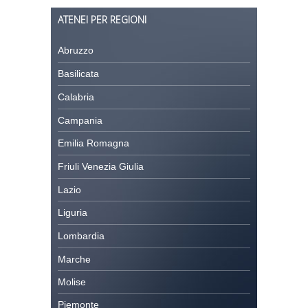
ATENEI PER REGIONI
Abruzzo
Basilicata
Calabria
Campania
Emilia Romagna
Friuli Venezia Giulia
Lazio
Liguria
Lombardia
Marche
Molise
Piemonte