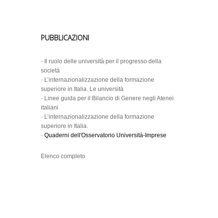
PUBBLICAZIONI
-
Il ruolo delle università per il progresso della
società
-
L’internazionalizzazione della formazione
superiore in Italia. Le università
-
Linee guida per il Bilancio di Genere negli Atenei
italiani
-
L’internazionalizzazione della formazione
superiore in Italia.
-
Quaderni dell'Osservatorio Università-Imprese
Elenco completo