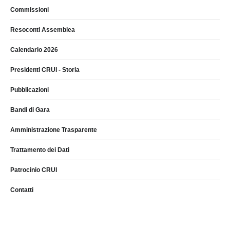
Commissioni
Resoconti Assemblea
Calendario 2026
Presidenti CRUI - Storia
Pubblicazioni
Bandi di Gara
Amministrazione Trasparente
Trattamento dei Dati
Patrocinio CRUI
Contatti