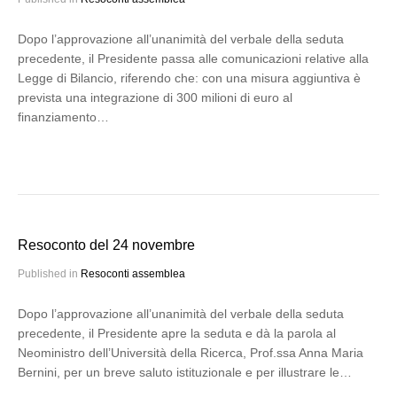
Dopo l’approvazione all’unanimità del verbale della seduta
precedente, il Presidente passa alle comunicazioni relative alla
Legge di Bilancio, riferendo che: con una misura aggiuntiva è
prevista una integrazione di 300 milioni di euro al
finanziamento…
Resoconto del 24 novembre
Published in
Resoconti assemblea
Dopo l’approvazione all’unanimità del verbale della seduta
precedente, il Presidente apre la seduta e dà la parola al
Neoministro dell’Università della Ricerca, Prof.ssa Anna Maria
Bernini, per un breve saluto istituzionale e per illustrare le…