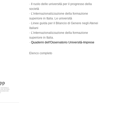
-
Il ruolo delle università per il progresso della
società
-
L’internazionalizzazione della formazione
superiore in Italia. Le università
-
Linee guida per il Bilancio di Genere negli Atenei
italiani
-
L’internazionalizzazione della formazione
superiore in Italia.
-
Quaderni dell'Osservatorio Università-Imprese
Elenco completo