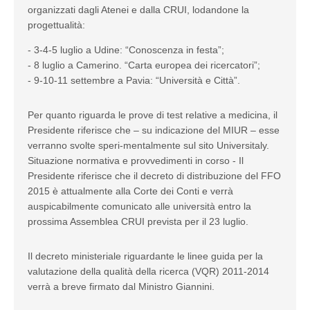
organizzati dagli Atenei e dalla CRUI, lodandone la
progettualità:
- 3-4-5 luglio a Udine: “Conoscenza in festa”;
- 8 luglio a Camerino. “Carta europea dei ricercatori”;
- 9-10-11 settembre a Pavia: “Università e Città”.
Per quanto riguarda le prove di test relative a medicina, il
Presidente riferisce che – su indicazione del MIUR – esse
verranno svolte speri-mentalmente sul sito Universitaly.
Situazione normativa e provvedimenti in corso - Il
Presidente riferisce che il decreto di distribuzione del FFO
2015 è attualmente alla Corte dei Conti e verrà
auspicabilmente comunicato alle università entro la
prossima Assemblea CRUI prevista per il 23 luglio.
Il decreto ministeriale riguardante le linee guida per la
valutazione della qualità della ricerca (VQR) 2011-2014
verrà a breve firmato dal Ministro Giannini.