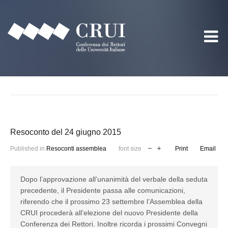
Resoconto del 24 giugno 2015
Published in
Resoconti assemblea
font size
Print
Email
Dopo l’approvazione all’unanimità del verbale della seduta
precedente, il Presidente passa alle comunicazioni,
riferendo che il prossimo 23 settembre l’Assemblea della
CRUI procederà all’elezione del nuovo Presidente della
Conferenza dei Rettori. Inoltre ricorda i prossimi Convegni