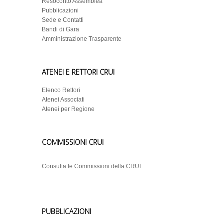
Resoconto Assemblea
Pubblicazioni
Sede e Contatti
Bandi di Gara
Amministrazione Trasparente
ATENEI E RETTORI CRUI
Elenco Rettori
Atenei Associati
Atenei per Regione
COMMISSIONI CRUI
Consulta le Commissioni della CRUI
PUBBLICAZIONI