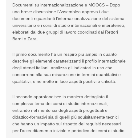
Documenti su internazionalizzazione e MOOCS – Dopo
una breve discussione l’Assemblea approva i due
documenti riguardanti l’internazionalizzazione del sistema
universitario e i corsi di studio internazionali e interateneo,
elaborati dai due gruppi di lavoro coordinati dai Rettori
Barni e Zara.
Il primo documento ha un respiro più ampio in quanto
descrive gli elementi caratterizzanti il profilo internazionale
degli atenei italiani, analizza gli indicatori in uso che
concorrono alla sua misurazione in termini quantitativi e
qualitativi, e ne mette in luce aspetti positivi e criticità.
Il secondo approfondisce in maniera dettagliata il
complesso tema dei corsi di studio internazionali,
entrando nel merito sia degli aspetti progettuali e
didattico-formativi sia di quelli più squisitamente tecnici
che hanno un impatto sul rispetto dei requisiti necessari
per l’accreditamento iniziale e periodico dei corsi di studio.