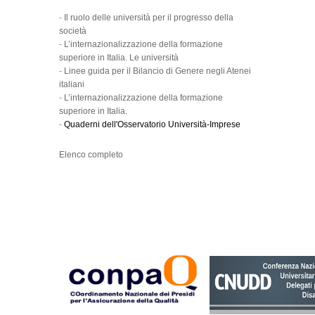
-
Il ruolo delle università per il progresso della
società
-
L’internazionalizzazione della formazione
superiore in Italia. Le università
-
Linee guida per il Bilancio di Genere negli Atenei
italiani
-
L’internazionalizzazione della formazione
superiore in Italia.
-
Quaderni dell'Osservatorio Università-Imprese
Elenco completo