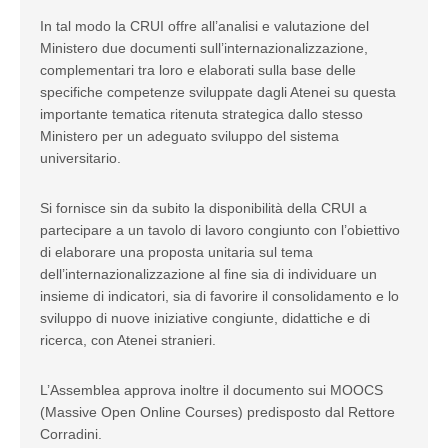
In tal modo la CRUI offre all’analisi e valutazione del
Ministero due documenti sull’internazionalizzazione,
complementari tra loro e elaborati sulla base delle
specifiche competenze sviluppate dagli Atenei su questa
importante tematica ritenuta strategica dallo stesso
Ministero per un adeguato sviluppo del sistema
universitario.
Si fornisce sin da subito la disponibilità della CRUI a
partecipare a un tavolo di lavoro congiunto con l’obiettivo
di elaborare una proposta unitaria sul tema
dell’internazionalizzazione al fine sia di individuare un
insieme di indicatori, sia di favorire il consolidamento e lo
sviluppo di nuove iniziative congiunte, didattiche e di
ricerca, con Atenei stranieri.
L’Assemblea approva inoltre il documento sui MOOCS
(Massive Open Online Courses) predisposto dal Rettore
Corradini.