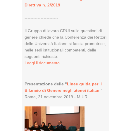
Direttiva n. 2/2019
-----------------------
Il Gruppo di lavoro CRUI sulle questioni di
genere chiede che la Conferenza dei Rettori
delle Università Italiane si faccia promotrice,
nelle sedi istituzionali competenti, delle
seguenti richieste:
Leggi il documento
-----------------------
Presentazione delle "
Linee guida per il
Bilancio di Genere negli atenei italiani
"
Roma, 21 novembre 2019 - MIUR