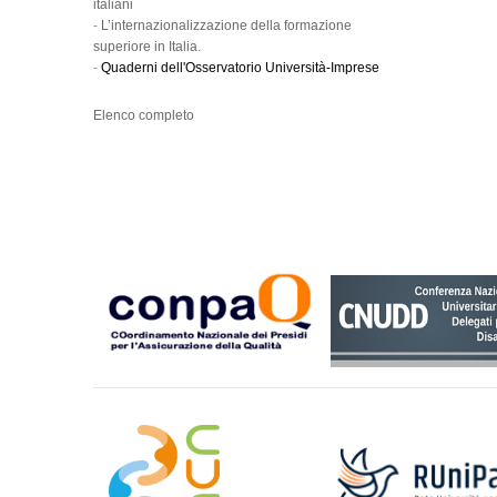
italiani
-
L’internazionalizzazione della formazione
superiore in Italia.
-
Quaderni dell'Osservatorio Università-Imprese
Elenco completo