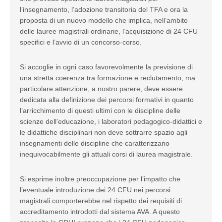
l’insegnamento, l’adozione transitoria del TFA e ora la
proposta di un nuovo modello che implica, nell’ambito
delle lauree magistrali ordinarie, l’acquisizione di 24 CFU
specifici e l’avvio di un concorso-corso.
Si accoglie in ogni caso favorevolmente la previsione di
una stretta coerenza tra formazione e reclutamento, ma
particolare attenzione, a nostro parere, deve essere
dedicata alla definizione dei percorsi formativi in quanto
l’arricchimento di questi ultimi con le discipline delle
scienze dell’educazione, i laboratori pedagogico-didattici e
le didattiche disciplinari non deve sottrarre spazio agli
insegnamenti delle discipline che caratterizzano
inequivocabilmente gli attuali corsi di laurea magistrale.
Si esprime inoltre preoccupazione per l’impatto che
l’eventuale introduzione dei 24 CFU nei percorsi
magistrali comporterebbe nel rispetto dei requisiti di
accreditamento introdotti dal sistema AVA. A questo