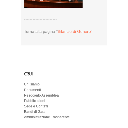
-----------------------
Torna alla pagina "
Bilancio di Genere
"
CRUI
Chi siamo
Documenti
Resoconto Assemblea
Pubblicazioni
Sede e Contatti
Bandi di Gara
Amministrazione Trasparente