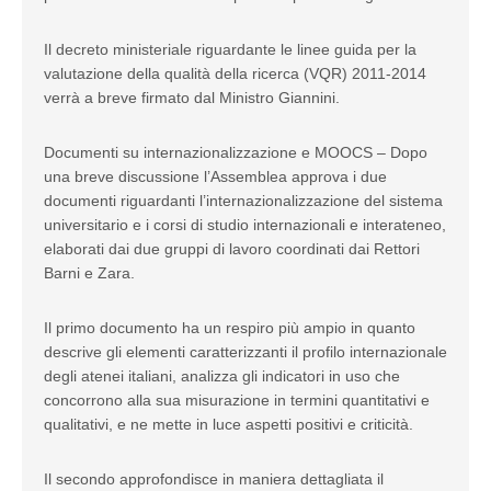
Il decreto ministeriale riguardante le linee guida per la
valutazione della qualità della ricerca (VQR) 2011-2014
verrà a breve firmato dal Ministro Giannini.
Documenti su internazionalizzazione e MOOCS – Dopo
una breve discussione l’Assemblea approva i due
documenti riguardanti l’internazionalizzazione del sistema
universitario e i corsi di studio internazionali e interateneo,
elaborati dai due gruppi di lavoro coordinati dai Rettori
Barni e Zara.
Il primo documento ha un respiro più ampio in quanto
descrive gli elementi caratterizzanti il profilo internazionale
degli atenei italiani, analizza gli indicatori in uso che
concorrono alla sua misurazione in termini quantitativi e
qualitativi, e ne mette in luce aspetti positivi e criticità.
Il secondo approfondisce in maniera dettagliata il