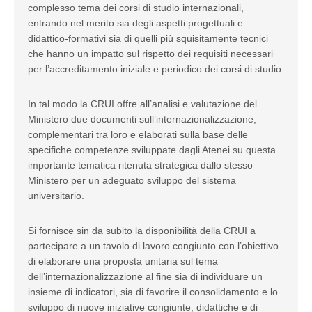
complesso tema dei corsi di studio internazionali,
entrando nel merito sia degli aspetti progettuali e
didattico-formativi sia di quelli più squisitamente tecnici
che hanno un impatto sul rispetto dei requisiti necessari
per l’accreditamento iniziale e periodico dei corsi di studio.
In tal modo la CRUI offre all’analisi e valutazione del
Ministero due documenti sull’internazionalizzazione,
complementari tra loro e elaborati sulla base delle
specifiche competenze sviluppate dagli Atenei su questa
importante tematica ritenuta strategica dallo stesso
Ministero per un adeguato sviluppo del sistema
universitario.
Si fornisce sin da subito la disponibilità della CRUI a
partecipare a un tavolo di lavoro congiunto con l’obiettivo
di elaborare una proposta unitaria sul tema
dell’internazionalizzazione al fine sia di individuare un
insieme di indicatori, sia di favorire il consolidamento e lo
sviluppo di nuove iniziative congiunte, didattiche e di