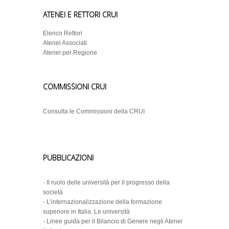
ATENEI E RETTORI CRUI
Elenco Rettori
Atenei Associati
Atenei per Regione
COMMISSIONI CRUI
Consulta le Commissioni della CRUI
PUBBLICAZIONI
-
Il ruolo delle università per il progresso della
società
-
L’internazionalizzazione della formazione
superiore in Italia. Le università
-
Linee guida per il Bilancio di Genere negli Atenei