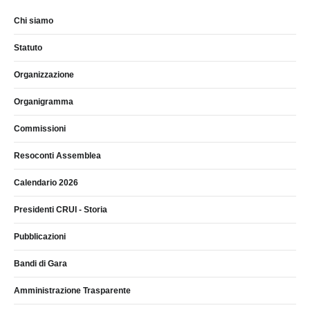
Chi siamo
Statuto
Organizzazione
Organigramma
Commissioni
Resoconti Assemblea
Calendario 2026
Presidenti CRUI - Storia
Pubblicazioni
Bandi di Gara
Amministrazione Trasparente