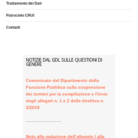
Trattamento dei Dati
Patrocinio CRUI
Contatti
NOTIZIE DAL GDL SULLE QUESTIONI DI
GENERE
Comunicato del Dipartimento della
Funzione Pubblica sulla sospensione
dei termini per la compilazione e l'invio
degli allegati n. 1 e 2 della direttiva n.
2/2019
-----------------------
Note alla redazione dell’allegato I alla