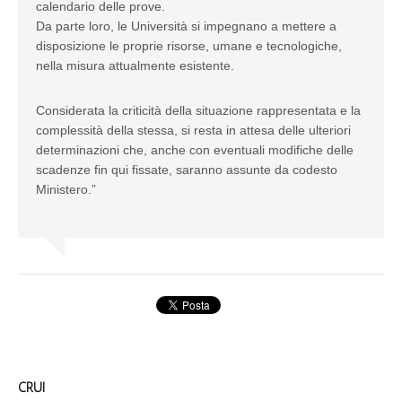
calendario delle prove.
Da parte loro, le Università si impegnano a mettere a
disposizione le proprie risorse, umane e tecnologiche,
nella misura attualmente esistente.
Considerata la criticità della situazione rappresentata e la
complessità della stessa, si resta in attesa delle ulteriori
determinazioni che, anche con eventuali modifiche delle
scadenze fin qui fissate, saranno assunte da codesto
Ministero.”
CRUI