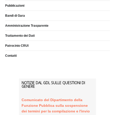
Pubblicazioni
Bandi di Gara
Amministrazione Trasparente
Trattamento dei Dati
Patrocinio CRUI
Contatti
NOTIZIE DAL GDL SULLE QUESTIONI DI
GENERE
Comunicato del Dipartimento della
Funzione Pubblica sulla sospensione
dei termini per la compilazione e l'invio