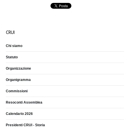
CRUI
Chi siamo
Statuto
Organizzazione
Organigramma
Commissioni
Resoconti Assemblea
Calendario 2026
Presidenti CRUI - Storia