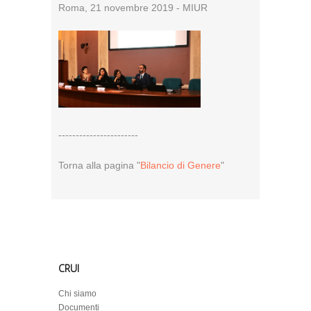
Roma, 21 novembre 2019 - MIUR
-----------------------
Torna alla pagina "
Bilancio di Genere
"
CRUI
Chi siamo
Documenti