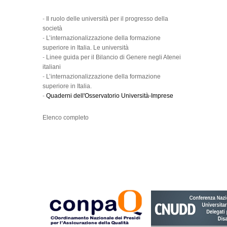
-
Il ruolo delle università per il progresso della
società
-
L’internazionalizzazione della formazione
superiore in Italia. Le università
-
Linee guida per il Bilancio di Genere negli Atenei
italiani
-
L’internazionalizzazione della formazione
superiore in Italia.
-
Quaderni dell'Osservatorio Università-Imprese
Elenco completo