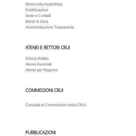
Resoconto Assemblea
Pubblicazioni
Sede e Contatti
Bandi di Gara
Amministrazione Trasparente
ATENEI E RETTORI CRUI
Elenco Rettori
Atenei Associati
Atenei per Regione
COMMISSIONI CRUI
Consulta le Commissioni della CRUI
PUBBLICAZIONI