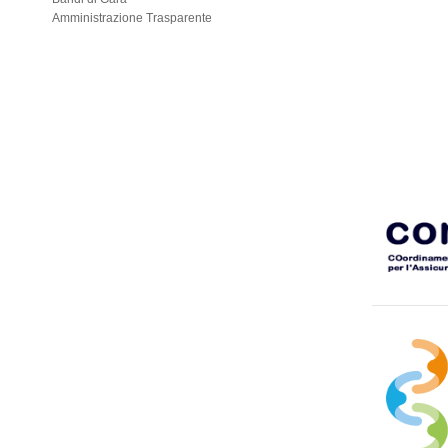
Amministrazione Trasparente