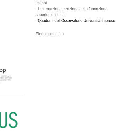
italiani
-
L’internazionalizzazione della formazione
superiore in Italia.
-
Quaderni dell'Osservatorio Università-Imprese
Elenco completo