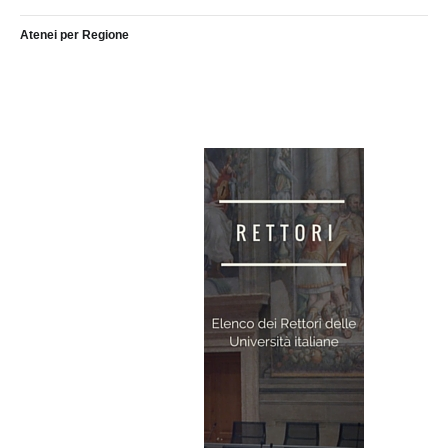
Atenei per Regione