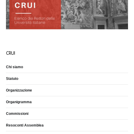
CRUI
Chi siamo
Statuto
Organizzazione
Organigramma
Commissioni
Resoconti Assemblea