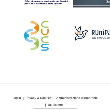
Log in
Privacy & Cookies
Amministrazione Trasparente
Disclaimer