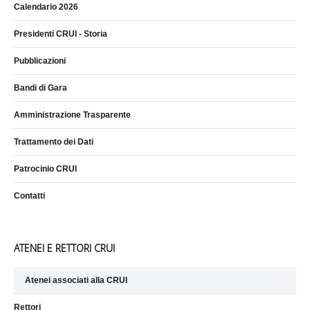
Calendario 2026
Presidenti CRUI - Storia
Pubblicazioni
Bandi di Gara
Amministrazione Trasparente
Trattamento dei Dati
Patrocinio CRUI
Contatti
ATENEI E RETTORI CRUI
Atenei associati alla CRUI
Rettori