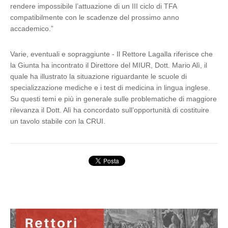
rendere impossibile l’attuazione di un III ciclo di TFA
compatibilmente con le scadenze del prossimo anno
accademico.”
Varie, eventuali e sopraggiunte - Il Rettore Lagalla riferisce che
la Giunta ha incontrato il Direttore del MIUR, Dott. Mario Alì, il
quale ha illustrato la situazione riguardante le scuole di
specializzazione mediche e i test di medicina in lingua inglese.
Su questi temi e più in generale sulle problematiche di maggiore
rilevanza il Dott. Alì ha concordato sull’opportunità di costituire
un tavolo stabile con la CRUI.