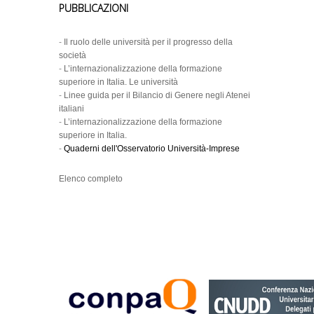
PUBBLICAZIONI
-
Il ruolo delle università per il progresso della
società
-
L’internazionalizzazione della formazione
superiore in Italia. Le università
-
Linee guida per il Bilancio di Genere negli Atenei
italiani
-
L’internazionalizzazione della formazione
superiore in Italia.
-
Quaderni dell'Osservatorio Università-Imprese
Elenco completo