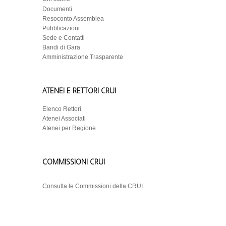
Documenti
Resoconto Assemblea
Pubblicazioni
Sede e Contatti
Bandi di Gara
Amministrazione Trasparente
ATENEI E RETTORI CRUI
Elenco Rettori
Atenei Associati
Atenei per Regione
COMMISSIONI CRUI
Consulta le Commissioni della CRUI