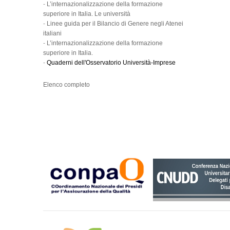
-
L’internazionalizzazione della formazione
superiore in Italia. Le università
-
Linee guida per il Bilancio di Genere negli Atenei
italiani
-
L’internazionalizzazione della formazione
superiore in Italia.
-
Quaderni dell'Osservatorio Università-Imprese
Elenco completo