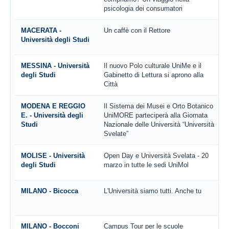
psicologia dei consumatori
MACERATA -
Un caffè con il Rettore
Università degli Studi
MESSINA - Università
Il nuovo Polo culturale UniMe e il
degli Studi
Gabinetto di Lettura si aprono alla
Città
MODENA E REGGIO
Il Sistema dei Musei e Orto Botanico
E. - Università degli
UniMORE parteciperà alla Giornata
Studi
Nazionale delle Università “Università
Svelate”
MOLISE - Università
Open Day e Università Svelata - 20
degli Studi
marzo in tutte le sedi UniMol
MILANO - Bicocca
L'Università siamo tutti. Anche tu
MILANO - Bocconi
Campus Tour per le scuole