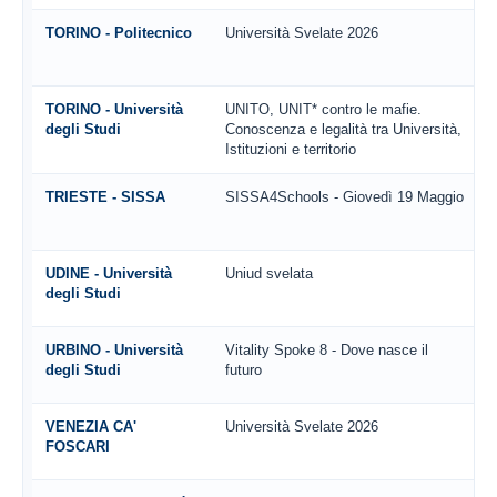
TORINO - Politecnico
Università Svelate 2026
TORINO - Università
UNITO, UNIT* contro le mafie.
degli Studi
Conoscenza e legalità tra Università,
Istituzioni e territorio
TRIESTE - SISSA
SISSA4Schools - Giovedì 19 Maggio
UDINE - Università
Uniud svelata
degli Studi
URBINO - Università
Vitality Spoke 8 - Dove nasce il
degli Studi
futuro
VENEZIA CA'
Università Svelate 2026
FOSCARI