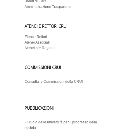
Bandi di Gara
Amministrazione Trasparente
ATENEI E RETTORI CRUI
Elenco Rettori
Atenei Associati
Atenei per Regione
COMMISSIONI CRUI
Consulta le Commissioni della CRUI
PUBBLICAZIONI
-
Il ruolo delle università per il progresso della
società