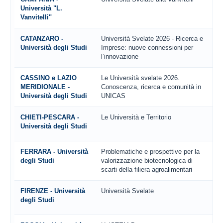
Università "L.
Vanvitelli"
CATANZARO -
Università Svelate 2026 - Ricerca e
Università degli Studi
Imprese: nuove connessioni per
l’innovazione
CASSINO e LAZIO
Le Università svelate 2026.
MERIDIONALE -
Conoscenza, ricerca e comunità in
Università degli Studi
UNICAS
CHIETI-PESCARA -
Le Università e Territorio
Università degli Studi
FERRARA - Università
Problematiche e prospettive per la
degli Studi
valorizzazione biotecnologica di
scarti della filiera agroalimentari
FIRENZE - Università
Università Svelate
degli Studi