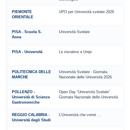
PIEMONTE
UPO per Università svelate 2026
ORIENTALE
PISA - Scuola S.
Università Svelate
Anna
PISA - Università
Le iniziative a Unipi
POLITECNICA DELLE
Università Svelate - Giornata
MARCHE
Nazionale delle Università 2026
POLLENZO -
Open Day “Università Svelate”
Università di Scienze
Giornata Nazionale delle Università
Gastronomiche
REGGIO CALABRIA -
L’Università che vorrei …
Università degli Studi