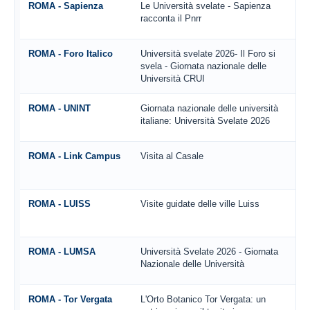
ROMA - Sapienza
Le Università svelate - Sapienza
racconta il Pnrr
ROMA - Foro Italico
Università svelate 2026- Il Foro si
svela - Giornata nazionale delle
Università CRUI
ROMA - UNINT
Giornata nazionale delle università
italiane: Università Svelate 2026
ROMA - Link Campus
Visita al Casale
ROMA - LUISS
Visite guidate delle ville Luiss
ROMA - LUMSA
Università Svelate 2026 - Giornata
Nazionale delle Università
ROMA - Tor Vergata
L'Orto Botanico Tor Vergata: un