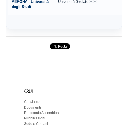
VERONA - Università
Università Svelate 2026
degli Studi
CRUI
Chi siamo
Documenti
Resoconto Assemblea
Pubblicazioni
Sede e Contatti