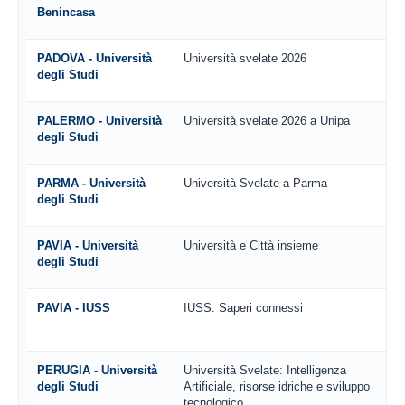
Benincasa
PADOVA - Università
Università svelate 2026
degli Studi
PALERMO - Università
Università svelate 2026 a Unipa
degli Studi
PARMA - Università
Università Svelate a Parma
degli Studi
PAVIA - Università
Università e Città insieme
degli Studi
PAVIA - IUSS
IUSS: Saperi connessi
PERUGIA - Università
Università Svelate: Intelligenza
degli Studi
Artificiale, risorse idriche e sviluppo
tecnologico