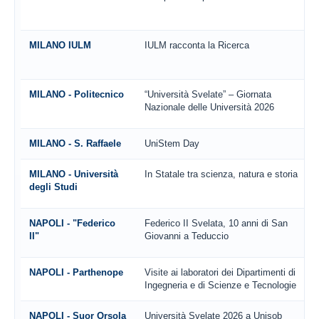
MILANO IULM
IULM racconta la Ricerca
MILANO - Politecnico
“Università Svelate” – Giornata
Nazionale delle Università 2026
MILANO - S. Raffaele
UniStem Day
MILANO - Università
In Statale tra scienza, natura e storia
degli Studi
NAPOLI - "Federico
Federico II Svelata, 10 anni di San
II"
Giovanni a Teduccio
NAPOLI - Parthenope
Visite ai laboratori dei Dipartimenti di
Ingegneria e di Scienze e Tecnologie
NAPOLI - Suor Orsola
Università Svelate 2026 a Unisob