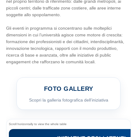
nel proprio territorio di riferimento: dalle grandi metropoli, ai
piccoli centri; dalle trafficate zone costiere, alle aree interne
soggette allo spopolamento.
Gli eventi in programma si concentrano sulle molteplici
dimensioni in cui l’università agisce come motore di crescita:
formazione dei professionisti e dei cittadini, interdisciplinarità,
innovazione tecnologica, rapporti con il mondo produttivo,
ricerca di base e avanzata, oltre alle iniziative di public
engagement che rafforzano le comunità locali.
FOTO GALLERY
Scopri la galleria fotografica dell’iniziativa