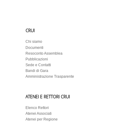
CRUI
Chi siamo
Documenti
Resoconto Assemblea
Pubblicazioni
Sede e Contatti
Bandi di Gara
Amministrazione Trasparente
ATENEI E RETTORI CRUI
Elenco Rettori
Atenei Associati
Atenei per Regione