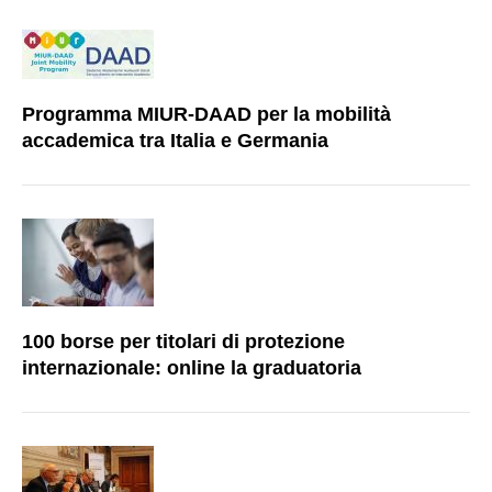
Programma MIUR-DAAD per la mobilità
accademica tra Italia e Germania
100 borse per titolari di protezione
internazionale: online la graduatoria