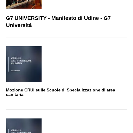
G7 UNIVERSITY - Manifesto di Udine - G7
Università
Mozione CRUI sulle Scuole di Specializzazione di area
sanitaria