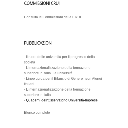
COMMISSIONI CRUI
Consulta le Commissioni della CRUI
PUBBLICAZIONI
-
Il ruolo delle università per il progresso della
società
-
L’internazionalizzazione della formazione
superiore in Italia. Le università
-
Linee guida per il Bilancio di Genere negli Atenei
italiani
-
L’internazionalizzazione della formazione
superiore in Italia.
-
Quaderni dell'Osservatorio Università-Imprese
Elenco completo