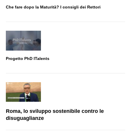
Che fare dopo la Maturità? I consigli dei Rettori
Progetto PhD ITalents
Roma, lo sviluppo sostenibile contro le
disuguaglianze