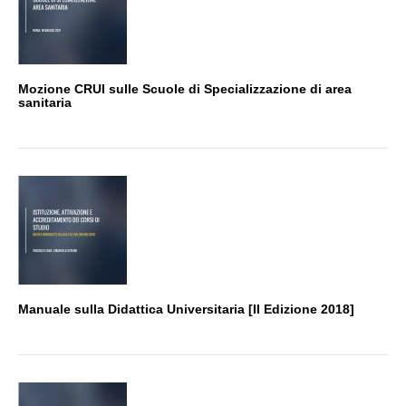
Mozione CRUI sulle Scuole di Specializzazione di area
sanitaria
Manuale sulla Didattica Universitaria [II Edizione 2018]