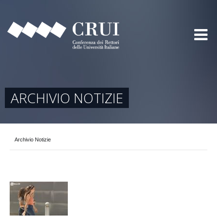
ARCHIVIO NOTIZIE
Archivio Notizie