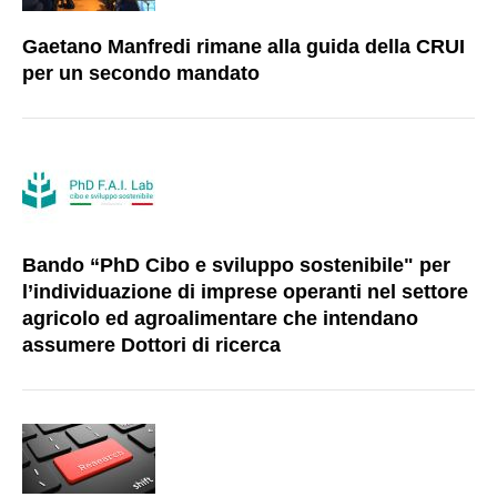
Gaetano Manfredi rimane alla guida della CRUI
per un secondo mandato
Bando “PhD Cibo e sviluppo sostenibile" per
l’individuazione di imprese operanti nel settore
agricolo ed agroalimentare che intendano
assumere Dottori di ricerca