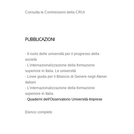
Consulta le Commissioni della CRUI
PUBBLICAZIONI
-
Il ruolo delle università per il progresso della
società
-
L’internazionalizzazione della formazione
superiore in Italia. Le università
-
Linee guida per il Bilancio di Genere negli Atenei
italiani
-
L’internazionalizzazione della formazione
superiore in Italia.
-
Quaderni dell'Osservatorio Università-Imprese
Elenco completo