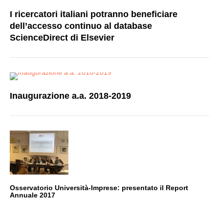
I ricercatori italiani potranno beneficiare
dell’accesso continuo al database
ScienceDirect di Elsevier
Inaugurazione a.a. 2018-2019
Osservatorio Università-Imprese: presentato il Report
Annuale 2017