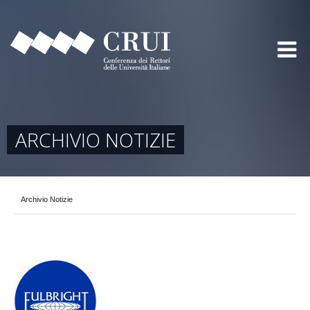
ARCHIVIO NOTIZIE
Archivio Notizie