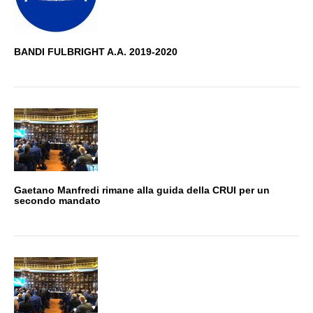
BANDI FULBRIGHT A.A. 2019-2020
Gaetano Manfredi rimane alla guida della CRUI per un
secondo mandato