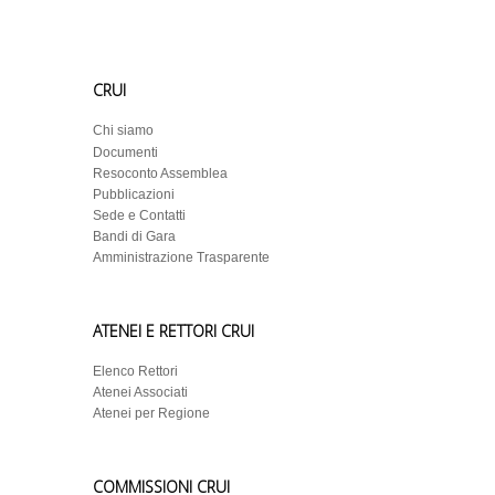
CRUI
Chi siamo
Documenti
Resoconto Assemblea
Pubblicazioni
Sede e Contatti
Bandi di Gara
Amministrazione Trasparente
ATENEI E RETTORI CRUI
Elenco Rettori
Atenei Associati
Atenei per Regione
COMMISSIONI CRUI