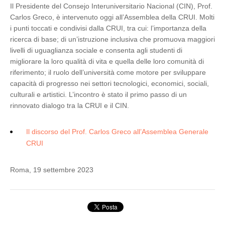
Il Presidente del Consejo Interuniversitario Nacional (CIN), Prof.
Carlos Greco, è intervenuto oggi all’Assemblea della CRUI. Molti
i punti toccati e condivisi dalla CRUI, tra cui: l’importanza della
ricerca di base; di un’istruzione inclusiva che promuova maggiori
livelli di uguaglianza sociale e consenta agli studenti di
migliorare la loro qualità di vita e quella delle loro comunità di
riferimento; il ruolo dell’università come motore per sviluppare
capacità di progresso nei settori tecnologici, economici, sociali,
culturali e artistici. L’incontro è stato il primo passo di un
rinnovato dialogo tra la CRUI e il CIN.
Il discorso del Prof. Carlos Greco all’Assemblea Generale
CRUI
Roma, 19 settembre 2023