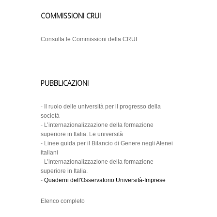
COMMISSIONI CRUI
Consulta le Commissioni della CRUI
PUBBLICAZIONI
-
Il ruolo delle università per il progresso della
società
-
L’internazionalizzazione della formazione
superiore in Italia. Le università
-
Linee guida per il Bilancio di Genere negli Atenei
italiani
-
L’internazionalizzazione della formazione
superiore in Italia.
-
Quaderni dell'Osservatorio Università-Imprese
Elenco completo