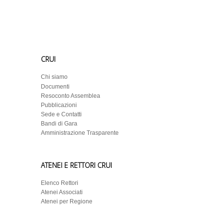
CRUI
Chi siamo
Documenti
Resoconto Assemblea
Pubblicazioni
Sede e Contatti
Bandi di Gara
Amministrazione Trasparente
ATENEI E RETTORI CRUI
Elenco Rettori
Atenei Associati
Atenei per Regione