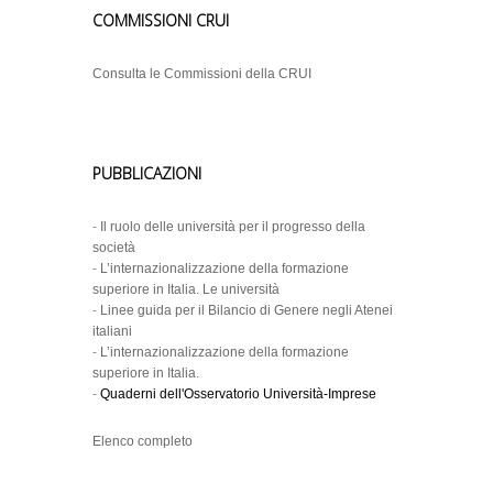
COMMISSIONI CRUI
Consulta le Commissioni della CRUI
PUBBLICAZIONI
-
Il ruolo delle università per il progresso della
società
-
L’internazionalizzazione della formazione
superiore in Italia. Le università
-
Linee guida per il Bilancio di Genere negli Atenei
italiani
-
L’internazionalizzazione della formazione
superiore in Italia.
-
Quaderni dell'Osservatorio Università-Imprese
Elenco completo