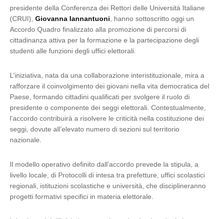
presidente della Conferenza dei Rettori delle Università Italiane
(CRUI),
Giovanna Iannantuoni
, hanno sottoscritto oggi un
Accordo Quadro finalizzato alla promozione di percorsi di
cittadinanza attiva per la formazione e la partecipazione degli
studenti alle funzioni degli uffici elettorali.
L’iniziativa, nata da una collaborazione interistituzionale, mira a
rafforzare il coinvolgimento dei giovani nella vita democratica del
Paese, formando cittadini qualificati per svolgere il ruolo di
presidente o componente dei seggi elettorali. Contestualmente,
l’accordo contribuirà a risolvere le criticità nella costituzione dei
seggi, dovute all’elevato numero di sezioni sul territorio
nazionale.
Il modello operativo definito dall’accordo prevede la stipula, a
livello locale, di Protocolli di intesa tra prefetture, uffici scolastici
regionali, istituzioni scolastiche e università, che disciplineranno
progetti formativi specifici in materia elettorale.