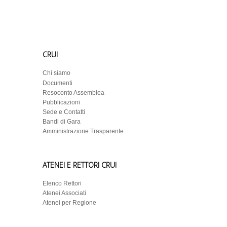
CRUI
Chi siamo
Documenti
Resoconto Assemblea
Pubblicazioni
Sede e Contatti
Bandi di Gara
Amministrazione Trasparente
ATENEI E RETTORI CRUI
Elenco Rettori
Atenei Associati
Atenei per Regione