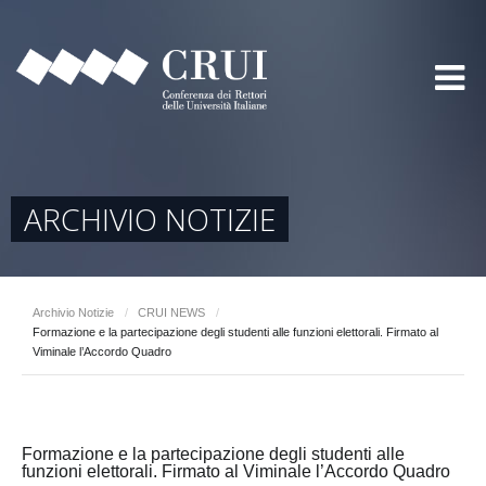
ARCHIVIO NOTIZIE
Archivio Notizie
/
CRUI NEWS
/
Formazione e la partecipazione degli studenti alle funzioni elettorali. Firmato al
Viminale l’Accordo Quadro
Formazione e la partecipazione degli studenti alle
funzioni elettorali. Firmato al Viminale l’Accordo Quadro