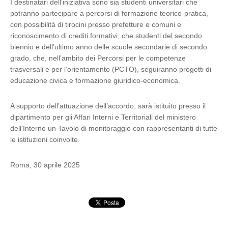
I destinatari dell’iniziativa sono sia studenti universitari che
potranno partecipare a percorsi di formazione teorico-pratica,
con possibilità di tirocini presso prefetture e comuni e
riconoscimento di crediti formativi, che studenti del secondo
biennio e dell’ultimo anno delle scuole secondarie di secondo
grado, che, nell’ambito dei Percorsi per le competenze
trasversali e per l’orientamento (PCTO), seguiranno progetti di
educazione civica e formazione giuridico-economica.
A supporto dell’attuazione dell’accordo, sarà istituito presso il
dipartimento per gli Affari Interni e Territoriali del ministero
dell’Interno un Tavolo di monitoraggio con rappresentanti di tutte
le istituzioni coinvolte.
Roma, 30 aprile 2025