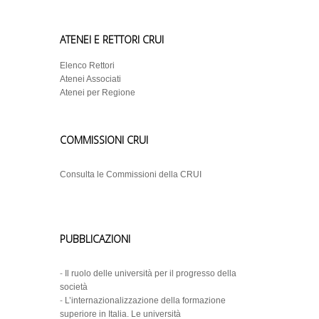
ATENEI E RETTORI CRUI
Elenco Rettori
Atenei Associati
Atenei per Regione
COMMISSIONI CRUI
Consulta le Commissioni della CRUI
PUBBLICAZIONI
-
Il ruolo delle università per il progresso della
società
-
L’internazionalizzazione della formazione
superiore in Italia. Le università