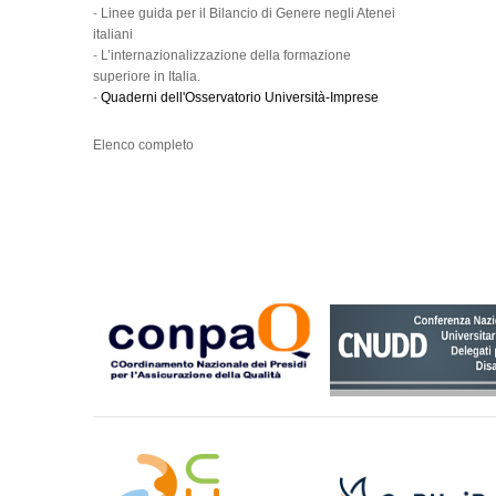
-
Linee guida per il Bilancio di Genere negli Atenei
italiani
-
L’internazionalizzazione della formazione
superiore in Italia.
-
Quaderni dell'Osservatorio Università-Imprese
Elenco completo