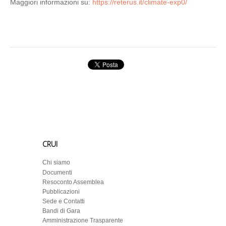
Maggiori informazioni su:
https://reterus.it/climate-exp0/
CRUI
Chi siamo
Documenti
Resoconto Assemblea
Pubblicazioni
Sede e Contatti
Bandi di Gara
Amministrazione Trasparente