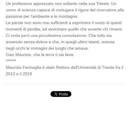
Un professore apprezzato non soltanto nella sua Trieste. Un
uomo di scienza capace di coniugare il rigore del ricercatore alla
passione per l’ambiente e le montagne.
Le parole non sono mai sufficienti a esprimere il vuoto di questi
momenti di perdita, ad avvicinare quello che avverte chi rimane.
Ci resta però una piccolissima consolazione. Che tutto sia
avvenuto senza dolore e che, in quegli ultimi istanti, avesse
negli occhi le immagini dei luoghi che amava.
Ciao Maurizio, che la terra ti sia lieve.
*******
Maurizio Fermeglia è stato Rettore dell’Università di Trieste fra il
2013 e il 2019