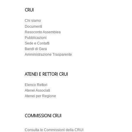
CRUI
Chi siamo
Documenti
Resoconto Assemblea
Pubblicazioni
Sede e Contatti
Bandi di Gara
Amministrazione Trasparente
ATENEI E RETTORI CRUI
Elenco Rettori
Atenei Associati
Atenei per Regione
COMMISSIONI CRUI
Consulta le Commissioni della CRUI