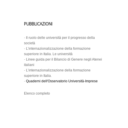
PUBBLICAZIONI
-
Il ruolo delle università per il progresso della
società
-
L’internazionalizzazione della formazione
superiore in Italia. Le università
-
Linee guida per il Bilancio di Genere negli Atenei
italiani
-
L’internazionalizzazione della formazione
superiore in Italia.
-
Quaderni dell'Osservatorio Università-Imprese
Elenco completo